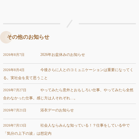
その他のお知らせ
2026年お盆休みのお知らせ
2026年8月7日
今後さらに人とのコミュニケーションは重要になってく
2026年8月4日
る。実社会を見て思うこと
やってみたら意外とおもしろい仕事、やってみたら全然
2026年7月27日
合わなかった仕事。感じ方は人それぞれ…。
浴衣デーのお知らせ
2026年7月21日
社会人ならみんな知っている！？仕事をしている中で
2026年7月13日
「気分の上下の波」は想定内