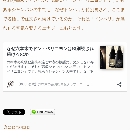
それが高級シャンパンと名高い「ドン・ペリニヨン」です。数
あるシャンパンの中でも、なぜドンペリが特別視され、ここま
で名指しで注文され続けているのか。それは「ドンペリ」が漂
わせる空気を変えるエナジーにあります。
2025年9月29日