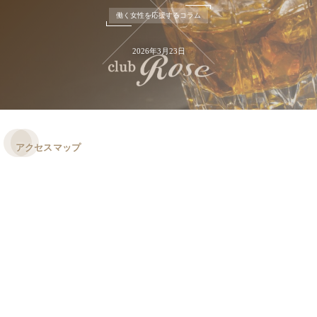
働く女性を応援するコラム
2026年3月23日
アクセスマップ