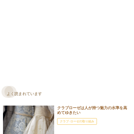
よく読まれています
クラブローゼは人が持つ魅力の水準を高
めてゆきたい
クラブ･ローゼの取り組み