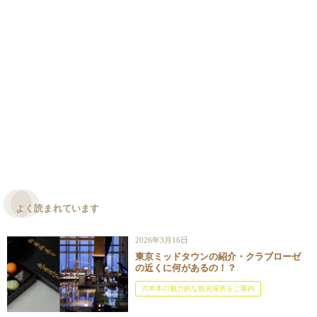
よく読まれています
2026年3月16日
東京ミッドタウンの紹介・クラブローゼ
の近くに何があるの！？
六本木の魅力的な観光場所をご案内