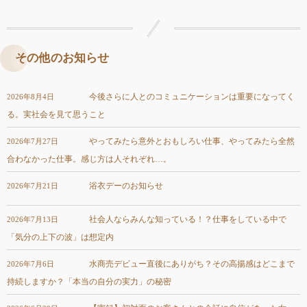
その他のお知らせ
今後さらに人とのコミュニケーションは重要になってく
2026年8月4日
る。実社会を見て思うこと
やってみたら意外とおもしろい仕事、やってみたら全然
2026年7月27日
合わなかった仕事。感じ方は人それぞれ…。
浴衣デーのお知らせ
2026年7月21日
社会人ならみんな知っている！？仕事をしている中で
2026年7月13日
「気分の上下の波」は想定内
水商売デビュー直後にありがち？その高揚感はどこまで
2026年7月6日
持続しますか？「本当の自分の実力」の秘密