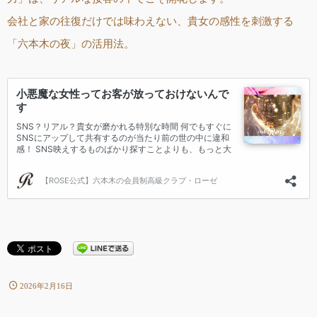
会社と家の往復だけでは味わえない、貴女の感性を刺激する
「六本木の夜」の活用法。
2026年2月16日