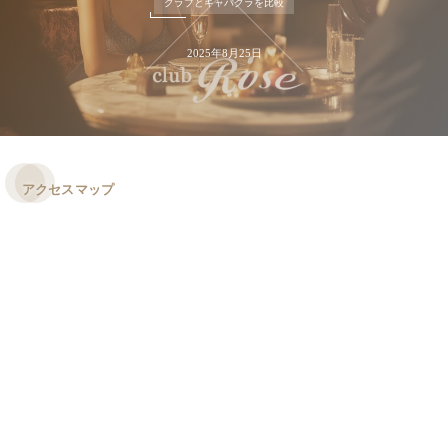
クラブとキャバクラを比較
2025年8月25日
アクセスマップ