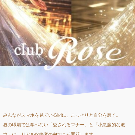
みんながスマホを見ている間に、こっそりと自分を磨く。
昼の職場では学べない「愛されるマナー」と「小悪魔的な魅
力」は、リアルな接客の中でこそ開花します。