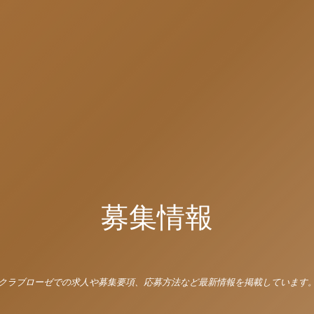
募集情報
クラブローゼでの求人や募集要項、応募方法など最新情報を掲載しています