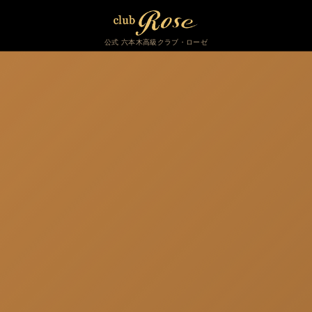
公式 六本木高級クラブ・ローゼ