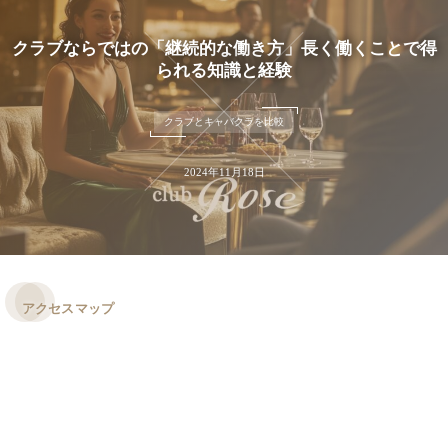
クラブならではの「継続的な働き方」長く働くことで得
られる知識と経験
クラブとキャバクラを比較
2024年11月18日
アクセスマップ