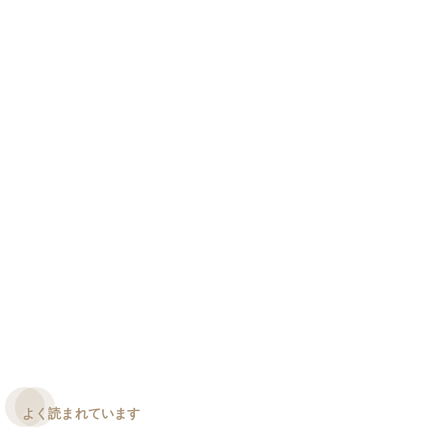
よく読まれています