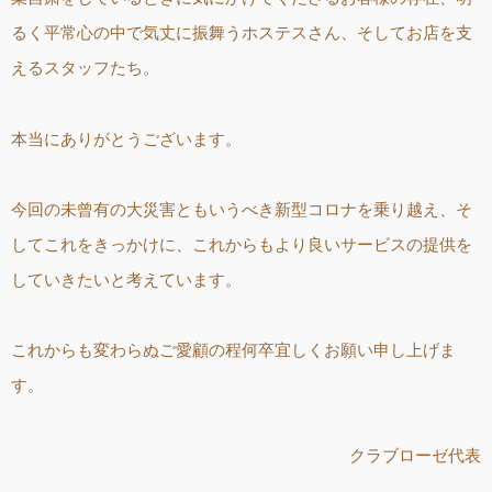
るく平常心の中で気丈に振舞うホステスさん、そしてお店を支
えるスタッフたち。
本当にありがとうございます。
今回の未曾有の大災害ともいうべき新型コロナを乗り越え、そ
してこれをきっかけに、これからもより良いサービスの提供を
していきたいと考えています。
これからも変わらぬご愛顧の程何卒宜しくお願い申し上げま
す。
クラブローゼ代表