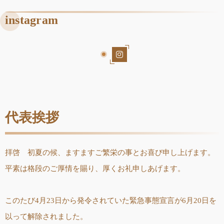
instagram
代表挨拶
拝啓 初夏の候、ますますご繁栄の事とお喜び申し上げます。
平素は格段のご厚情を賜り、厚くお礼申しあげます。
このたび4月23日から発令されていた緊急事態宣言が6月20日を
以って解除されました。