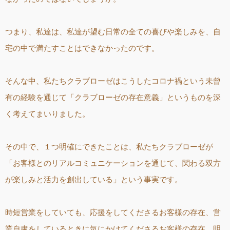
つまり、私達は、私達が望む日常の全ての喜びや楽しみを、自
宅の中で満たすことはできなかったのです。
そんな中、私たちクラブローゼはこうしたコロナ禍という未曾
有の経験を通じて「クラブローゼの存在意義」というものを深
く考えてまいりました。
その中で、１つ明確にできたことは、私たちクラブローゼが
「お客様とのリアルコミュニケーションを通じて、関わる双方
が楽しみと活力を創出している」という事実です。
時短営業をしていても、応援をしてくださるお客様の存在、営
業自粛をしているときに気にかけてくださるお客様の存在、明