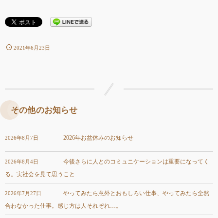
2021年6月23日
その他のお知らせ
2026年お盆休みのお知らせ
2026年8月7日
今後さらに人とのコミュニケーションは重要になってく
2026年8月4日
る。実社会を見て思うこと
やってみたら意外とおもしろい仕事、やってみたら全然
2026年7月27日
合わなかった仕事。感じ方は人それぞれ…。