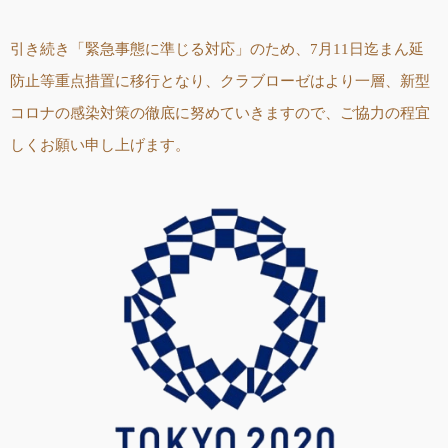
引き続き「緊急事態に準じる対応」のため、7月11日迄まん延
防止等重点措置に移行となり、クラブローゼはより一層、新型
コロナの感染対策の徹底に努めていきますので、ご協力の程宜
しくお願い申し上げます。