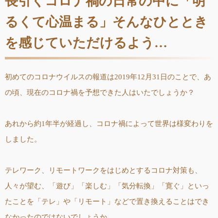
長引くコロナ禍の日常の中に「明
るくて心温まる」そんなひととき
を感じていただけるよう…
初めてのコロナウイルスの報道は2019年12月31日のことで、あ
の頃、現在のコロナ禍を予想できた人はいたでしょうか？
あれから約1年半が経過し、コロナ禍によって世界は様変わりを
しました。
テレワーク、リモートワークをはじめとするコロナ対策も、
人々が望む、「遊び」「楽しむ」「気分転換」「寛ぐ」といっ
たことを「テレ」や「リモート」などで置き換えることはでき
なかったのではないでしょうか。