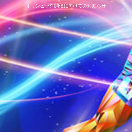
オリンピック開催に向けてのお知らせ