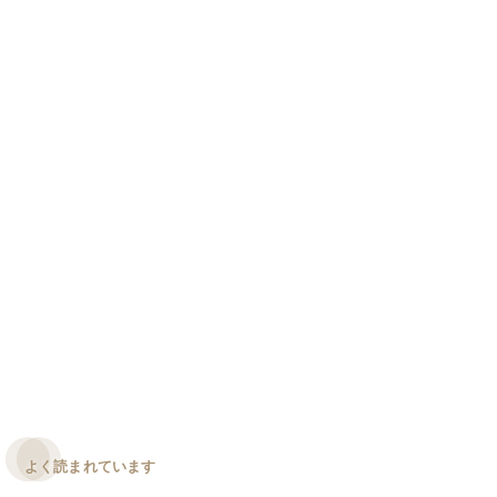
よく読まれています