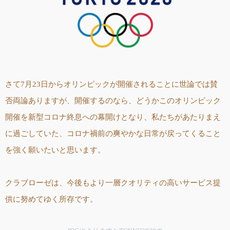
さて7月23日からオリンピックが開催されることに世論では賛
否両論ありますが、開催するのなら、どうかこのオリンピック
開催を新型コロナ終息への幕開けとなり、私たちがあたりまえ
に過ごしていた、コロナ禍前の爽やかな日常が戻ってくること
を強く願いたいと思います。
クラブローゼは、今後もより一層クオリティの高いサービス提
供に努めてゆく所存です。