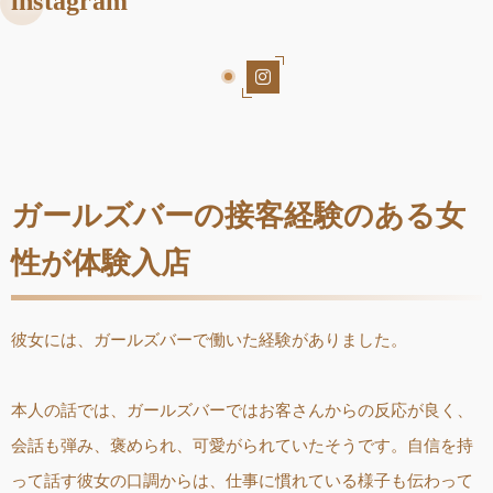
instagram
ガールズバーの接客経験のある女
性が体験入店
彼女には、ガールズバーで働いた経験がありました。
本人の話では、ガールズバーではお客さんからの反応が良く、
会話も弾み、褒められ、可愛がられていたそうです。自信を持
って話す彼女の口調からは、仕事に慣れている様子も伝わって