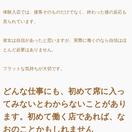
体験入店では、接客そのものだけでなく、終わった後の反応も
見られています。
彼女は自信があったと思いますが、実際に働くのなら自信はほ
とんど必要はありません。
フラットな気持ちが大切です。
どんな仕事にも、初めて席に入っ
てみないとわからないことがあり
ます。初めて働く店であれば、な
おのことかもしれません