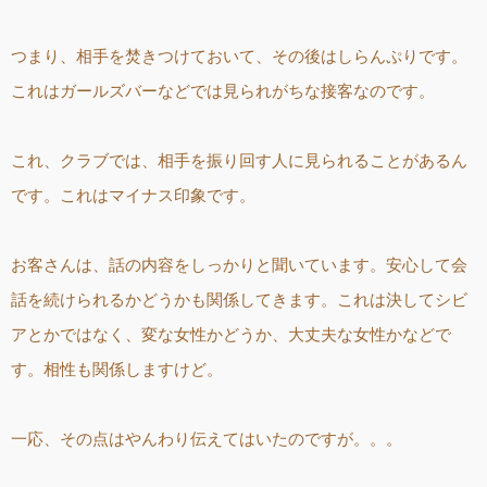
つまり、相手を焚きつけておいて、その後はしらんぷりです。
これはガールズバーなどでは見られがちな接客なのです。
これ、クラブでは、相手を振り回す人に見られることがあるん
です。これはマイナス印象です。
お客さんは、話の内容をしっかりと聞いています。安心して会
話を続けられるかどうかも関係してきます。これは決してシビ
アとかではなく、変な女性かどうか、大丈夫な女性かなどで
す。相性も関係しますけど。
一応、その点はやんわり伝えてはいたのですが。。。