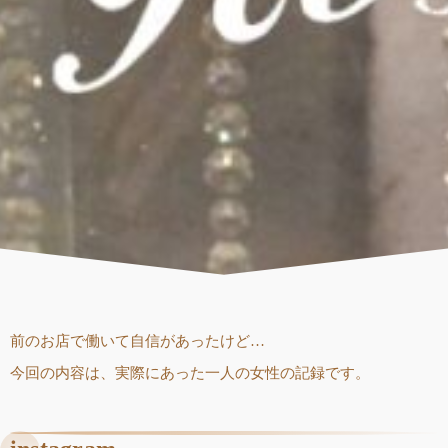
前のお店で働いて自信があったけど…
今回の内容は、実際にあった一人の女性の記録です。