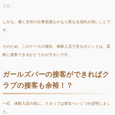
こと。
しかも、働く女性の仕事意識もかなり異なる傾向が高いことで
す。
そのため、このケースの場合、体験入店で見るポイントは、柔
軟に接客できるかどうかが大きいです。
ガールズバーの接客ができればク
ラブの接客も余裕！？
一応、体験入店の前に、スタッフは彼女へいくつか説明しまし
た。