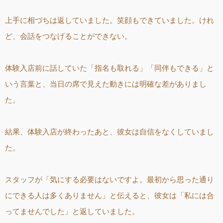
上手に相づちは返していました。笑顔もできていました。けれ
ど、会話をつなげることができない。
体験入店前に話していた「指名も取れる」「同伴もできる」と
いう言葉と、当日の席で見えた動きには明確な差がありまし
た。
結果、体験入店が終わったあと、彼女は自信をなくしていまし
た。
スタッフが「気にする必要はないですよ。最初から思った通り
にできる人は多くありません」と伝えると、彼女は「私には合
ってませんでした」と返していました。