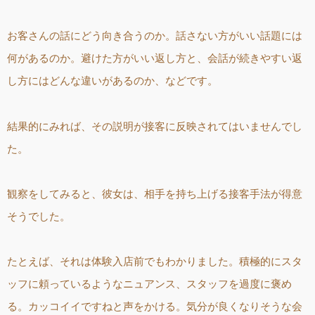
お客さんの話にどう向き合うのか。話さない方がいい話題には
何があるのか。避けた方がいい返し方と、会話が続きやすい返
し方にはどんな違いがあるのか、などです。
結果的にみれば、その説明が接客に反映されてはいませんでし
た。
観察をしてみると、彼女は、相手を持ち上げる接客手法が得意
そうでした。
たとえば、それは体験入店前でもわかりました。積極的にスタ
ッフに頼っているようなニュアンス、スタッフを過度に褒め
る。カッコイイですねと声をかける。気分が良くなりそうな会