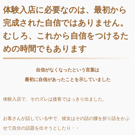
体験入店に必要なのは、最初から
完成された自信ではありません。
むしろ、これから自信をつけるた
めの時間でもあります
自信がなくなったという言葉は
最初に自信があったことを示していました
体験入店で、そのズレは接客ではっきり出ました。
お客さんが話している中で、彼女はその話の腰を折り話をかぶ
せて自分の話題を出そうとしたり・・