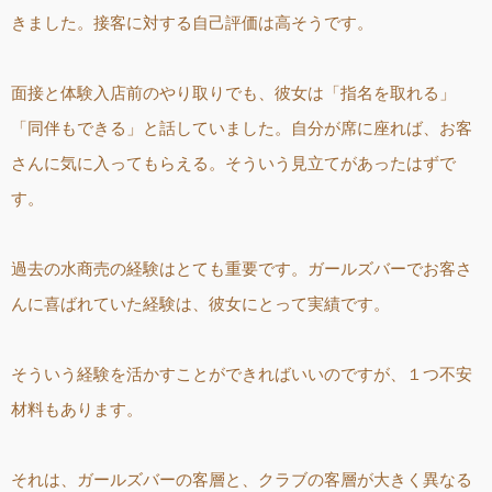
きました。接客に対する自己評価は高そうです。
面接と体験入店前のやり取りでも、彼女は「指名を取れる」
「同伴もできる」と話していました。自分が席に座れば、お客
さんに気に入ってもらえる。そういう見立てがあったはずで
す。
過去の水商売の経験はとても重要です。ガールズバーでお客さ
んに喜ばれていた経験は、彼女にとって実績です。
そういう経験を活かすことができればいいのですが、１つ不安
材料もあります。
それは、ガールズバーの客層と、クラブの客層が大きく異なる