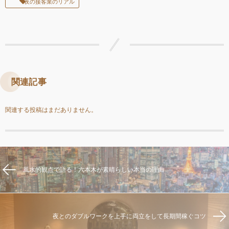
夜の接客業のリアル
関連記事
関連する投稿はまだありません。
風水的観点で語る！六本木が素晴らしい本当の理由
夜とのダブルワークを上手に両立をして長期間稼ぐコツ