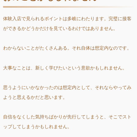
体験入店で見られるポイントは多岐にわたります。完璧に接客
ができるかどうかだけを見ているわけではありません。
わからないことがたくさんある。それ自体は想定内なのです。
大事なことは、新しく学びたいという意欲かもしれません。
思うようにいかなかったのは想定内として、それならやってみ
ようと思えるかだと思います。
自信をなくした気持ちばかりが先行してしまうと、そこでスト
ップしてしまうかもしれません。