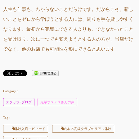
人生も仕事も、わからないことだらけです。だからこそ、新し
いことをゼロから学ぼうとする人には、周りも手を貸しやすく
なります。最初から完璧にできる人よりも、できなかったこと
を受け取り、次に一つでも変えようとする人の方が、当店だけ
でなく、他のお店でも可能性を形にできると思います
スタッフ･ブログ
先輩ホステスさんの声
体験入店エピソード
六本木高級クラブのリアル体験