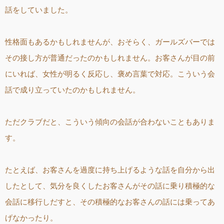
話をしていました。
性格面もあるかもしれませんが、おそらく、ガールズバーでは
その接し方が普通だったのかもしれません。お客さんが目の前
にいれば、女性が明るく反応し、褒め言葉で対応。こういう会
話で成り立っていたのかもしれません。
ただクラブだと、こういう傾向の会話が合わないこともありま
す。
たとえば、お客さんを過度に持ち上げるような話を自分から出
したとして、気分を良くしたお客さんがその話に乗り積極的な
会話に移行しだすと、その積極的なお客さんの話には乗ってあ
げなかったり。