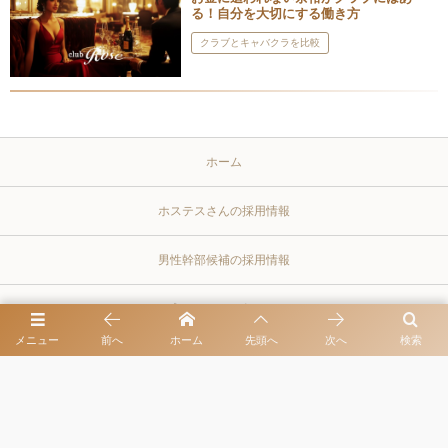
る！自分を大切にする働き方
クラブとキャバクラを比較
ホーム
ホステスさんの採用情報
男性幹部候補の採用情報
プライバシーポリシー
メニュー
前へ
ホーム
先頭へ
次へ
検索
同伴出勤・お客様とよく訪れるレストラン
クラブとキャバクラを比較