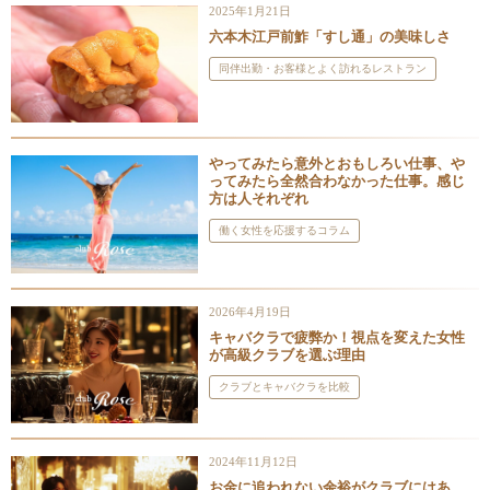
2025年1月21日
六本木江戸前鮓「すし通」の美味しさ
同伴出勤・お客様とよく訪れるレストラン
やってみたら意外とおもしろい仕事、や
ってみたら全然合わなかった仕事。感じ
方は人それぞれ
働く女性を応援するコラム
2026年4月19日
キャバクラで疲弊か！視点を変えた女性
が高級クラブを選ぶ理由
クラブとキャバクラを比較
2024年11月12日
お金に追われない余裕がクラブにはあ