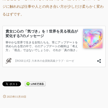
ジに触れれば仕事や人との向き合い方が少しだけ柔らかく変わ
るはずです。
2025年11月10日