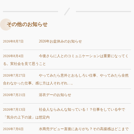
その他のお知らせ
2026年お盆休みのお知らせ
2026年8月7日
今後さらに人とのコミュニケーションは重要になってく
2026年8月4日
る。実社会を見て思うこと
やってみたら意外とおもしろい仕事、やってみたら全然
2026年7月27日
合わなかった仕事。感じ方は人それぞれ…。
浴衣デーのお知らせ
2026年7月21日
社会人ならみんな知っている！？仕事をしている中で
2026年7月13日
「気分の上下の波」は想定内
水商売デビュー直後にありがち？その高揚感はどこまで
2026年7月6日