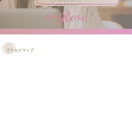
2025年10月20日
アクセスマップ