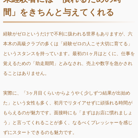
間」をきちんと与えてくれる
経験がゼロというだけで不利に扱われる世界もありますが、六
本木の高級クラブの多くは「経験ゼロの人こそ大切に育てる」
というスタンスを持っています。最初の1ヶ月はとくに、仕事を
覚えるための「助走期間」とみなされ、売上や数字を急かされ
ることはありません。
実際に、「3ヶ月目くらいからようやく少しずつ結果が出始め
た」という女性も多く、初月でリタイアせずに頑張れる時間が
もらえるのが魅力です。面接時にも「まずはお店に慣れましょ
う」と言ってくれることが多く、なるべくプレッシャーを感じ
ずにスタートできるのも魅力です。