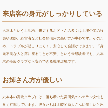
来店客の身元がしっかりしている
六本木という土地柄、来店するお客さんの多くは上場企業の役
員や医師、経営者など社会的信用の高い方が中心です。そのた
め、トラブルが起こりにくく、安心して会話ができます。「身
元不明な人と席に座ることが不安」という未経験者でも、六本
木の高級クラブなら安心できる職場環境です。
お姉さん方が優しい
六本木の高級クラブには、落ち着いた雰囲気のベテラン女性も
多く在籍しています。彼女たちは比較的新人さんに優しいと思