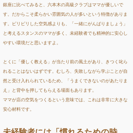
銀座に比べてみると、六本木の高級クラブはママが優しいで
す。だからこそ柔らかい雰囲気の人が多いという特徴がありま
す。ピリピリした空気感よりも、「一緒にがんばりましょう」
と考えるスタンスのママが多く、未経験者でも精神的に安心し
やすい環境だと思いますよ。
とくに「優しく教える」が当たり前の風土があり、きつく叱ら
れることはないはずです。むしろ、失敗しながら学ぶことが自
然と受け入れられているため、「うまくできないのがあたりま
え」と背中を押してもらえる場面もあります。
ママが店の空気をつくるという意味では、これは非常に大きな
安心材料です。
未経験者には「慣れるための時