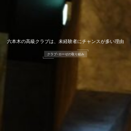
六本木の高級クラブは、未経験者にチャンスが多い理由
クラブ･ローゼの取り組み