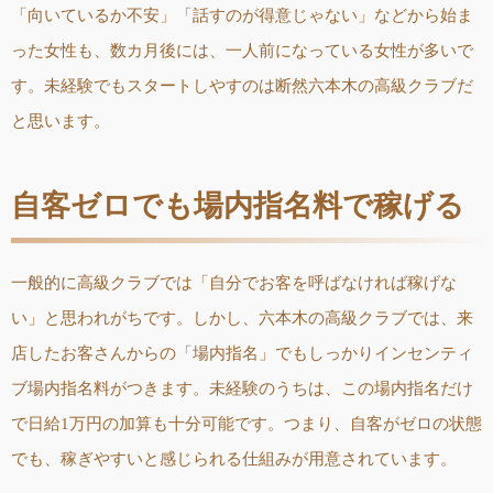
「向いているか不安」「話すのが得意じゃない」などから始ま
った女性も、数カ月後には、一人前になっている女性が多いで
す。未経験でもスタートしやすのは断然六本木の高級クラブだ
と思います。
自客ゼロでも場内指名料で稼げる
一般的に高級クラブでは「自分でお客を呼ばなければ稼げな
い」と思われがちです。しかし、六本木の高級クラブでは、来
店したお客さんからの「場内指名」でもしっかりインセンティ
ブ場内指名料がつきます。未経験のうちは、この場内指名だけ
で日給1万円の加算も十分可能です。つまり、自客がゼロの状態
でも、稼ぎやすいと感じられる仕組みが用意されています。