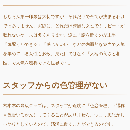
もちろん第一印象は大切ですが、それだけで全てが決まるわけ
ではありません。実際に、どれだけ綺麗な女性でもリピートが
取れないケースは多くあります。逆に「話を聞くのが上手」
「気配りができる」「感じがいい」などの内面的な魅力で人気
を集めている女性も多数。見た目ではなく「人柄の良さと相
性」で人気を獲得できる世界です。
スタッフからの色管理がない
六本木の高級クラブは、スタッフが過度に「色恋管理」（通称
＝色管いろかん）してくることがありません。つまり風紀がし
っかりとしているので、清潔に働くことができるのです。