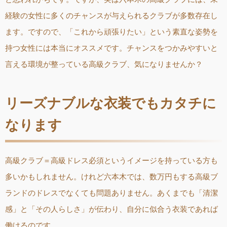
経験の女性に多くのチャンスが与えられるクラブが多数存在し
ます。ですので、「これから頑張りたい」という素直な姿勢を
持つ女性には本当にオススメです。チャンスをつかみやすいと
言える環境が整っている高級クラブ、気になりませんか？
リーズナブルな衣装でもカタチに
なります
高級クラブ＝高級ドレス必須というイメージを持っている方も
多いかもしれません。けれど六本木では、数万円もする高級ブ
ランドのドレスでなくても問題ありません。あくまでも「清潔
感」と「その人らしさ」が伝わり、自分に似合う衣装であれば
働けるのです。