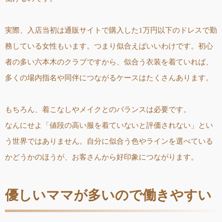
実際、入店当初は通販サイトで購入した1万円以下のドレスで勤
務している女性もいます。つまり似合えばいいわけです。初心
者の多い六本木のクラブですから、似合う衣装を着ていれば、
多くの場内指名や同伴につながるケースはたくさんあります。
もちろん、着こなしやメイクとのバランスは必要です。
なんにせよ「値段の高い服を着ていないと評価されない」とい
う世界ではありません。自分に似合う色やラインを選べている
かどうかのほうが、お客さんから好印象につながります。
優しいママが多いので働きやすい