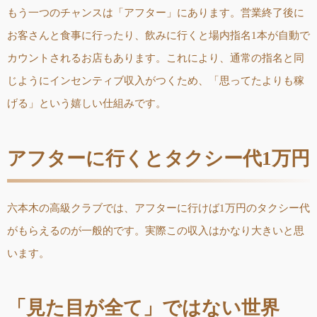
もう一つのチャンスは「アフター」にあります。営業終了後に
お客さんと食事に行ったり、飲みに行くと場内指名1本が自動で
カウントされるお店もあります。これにより、通常の指名と同
じようにインセンティブ収入がつくため、「思ってたよりも稼
げる」という嬉しい仕組みです。
アフターに行くとタクシー代1万円
六本木の高級クラブでは、アフターに行けば1万円のタクシー代
がもらえるのが一般的です。実際この収入はかなり大きいと思
います。
「見た目が全て」ではない世界