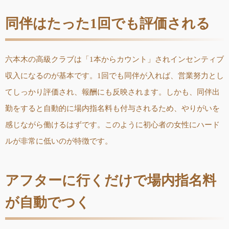
同伴はたった1回でも評価される
六本木の高級クラブは「1本からカウント」されインセンティブ
収入になるのが基本です。1回でも同伴が入れば、営業努力とし
てしっかり評価され、報酬にも反映されます。しかも、同伴出
勤をすると自動的に場内指名料も付与されるため、やりがいを
感じながら働けるはずです。このように初心者の女性にハード
ルが非常に低いのが特徴です。
アフターに行くだけで場内指名料
が自動でつく