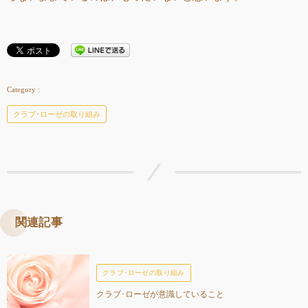
クラブ･ローゼの取り組み
関連記事
クラブ･ローゼの取り組み
クラブ･ローゼが意識していること