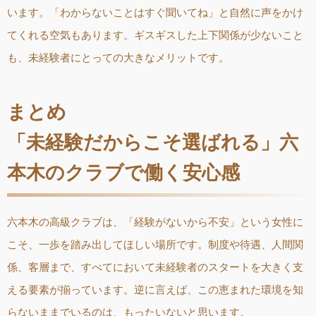
います。「わからないことはすぐ聞いてね」と自然に声をかけ
てくれる空気もあります。ギスギスした上下関係が少ないこと
も、未経験者にとっての大きなメリットです。
まとめ
「未経験だからこそ選ばれる」六
本木のクラブで働く安心感
六本木の高級クラブは、「経験がないから不安」という女性に
こそ、一歩を踏み出してほしい場所です。制度や待遇、人間関
係、客層まで、すべてにおいて未経験者のスタートを大きく支
える要素が揃っています。逆に言えば、この恵まれた環境を知
らないままでいるのは、もったいないと思います。