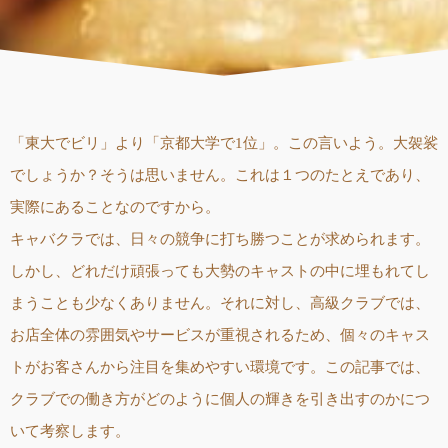
「東大でビリ」より「京都大学で1位」。この言いよう。大袈裟
でしょうか？そうは思いません。これは１つのたとえであり、
実際にあることなのですから。
キャバクラでは、日々の競争に打ち勝つことが求められます。
しかし、どれだけ頑張っても大勢のキャストの中に埋もれてし
まうことも少なくありません。それに対し、高級クラブでは、
お店全体の雰囲気やサービスが重視されるため、個々のキャス
トがお客さんから注目を集めやすい環境です。この記事では、
クラブでの働き方がどのように個人の輝きを引き出すのかにつ
いて考察します。