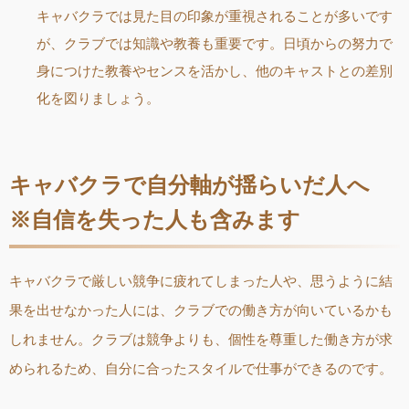
キャバクラでは見た目の印象が重視されることが多いです
が、クラブでは知識や教養も重要です。日頃からの努力で
身につけた教養やセンスを活かし、他のキャストとの差別
化を図りましょう。
キャバクラで自分軸が揺らいだ人へ
※自信を失った人も含みます
キャバクラで厳しい競争に疲れてしまった人や、思うように結
果を出せなかった人には、クラブでの働き方が向いているかも
しれません。クラブは競争よりも、個性を尊重した働き方が求
められるため、自分に合ったスタイルで仕事ができるのです。