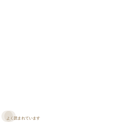
よく読まれています