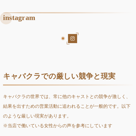
instagram
キャバクラでの厳しい競争と現実
キャバクラの世界では、常に他のキャストとの競争が激しく、
結果を出すための営業活動に追われることが一般的です。以下
のような厳しい現実があります。
※当店で働いている女性からの声を参考にしています