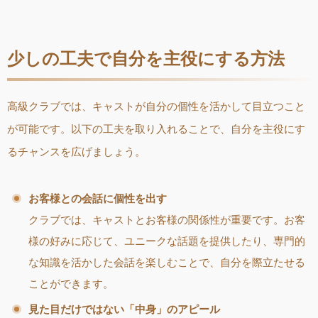
少しの工夫で自分を主役にする方法
高級クラブでは、キャストが自分の個性を活かして目立つこと
が可能です。以下の工夫を取り入れることで、自分を主役にす
るチャンスを広げましょう。
お客様との会話に個性を出す
クラブでは、キャストとお客様の関係性が重要です。お客
様の好みに応じて、ユニークな話題を提供したり、専門的
な知識を活かした会話を楽しむことで、自分を際立たせる
ことができます。
見た目だけではない「中身」のアピール