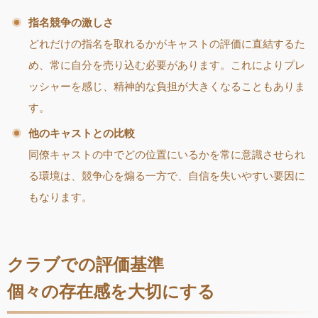
指名競争の激しさ
どれだけの指名を取れるかがキャストの評価に直結するた
め、常に自分を売り込む必要があります。これによりプレ
ッシャーを感じ、精神的な負担が大きくなることもありま
す。
他のキャストとの比較
同僚キャストの中でどの位置にいるかを常に意識させられ
る環境は、競争心を煽る一方で、自信を失いやすい要因に
もなります。
クラブでの評価基準
個々の存在感を大切にする