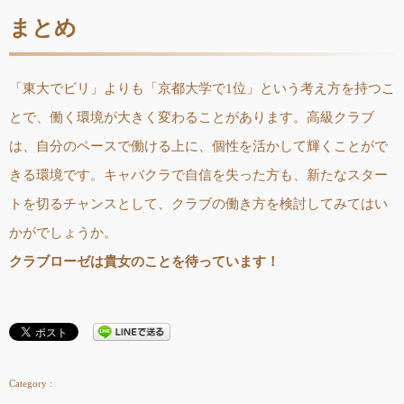
まとめ
「東大でビリ」よりも「京都大学で1位」という考え方を持つこ
とで、働く環境が大きく変わることがあります。高級クラブ
は、自分のペースで働ける上に、個性を活かして輝くことがで
きる環境です。キャバクラで自信を失った方も、新たなスター
トを切るチャンスとして、クラブの働き方を検討してみてはい
かがでしょうか。
クラブローゼは貴女のことを待っています！