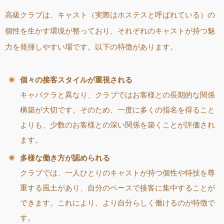
高級クラブは、キャスト（実際はホステスと呼ばれている）の
個性を生かす環境が整っており、それぞれのキャストが持つ魅
力を発揮しやすい場です。以下の特徴があります。
個々の接客スタイルが重視される
キャバクラと異なり、クラブではお客様との長期的な関係
構築が大切です。そのため、一度に多くの指名を得ること
よりも、少数のお客様との深い関係を築くことが評価され
ます。
多様な働き方が認められる
クラブでは、一人ひとりのキャストが持つ個性や特技を尊
重する風土があり、自分のペースで接客に集中することが
できます。これにより、より自分らしく働けるのが特徴で
す。