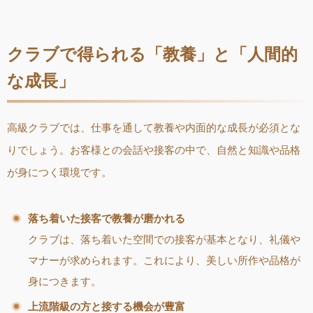
クラブで得られる「教養」と「人間的
な成長」
高級クラブでは、仕事を通して教養や内面的な成長が必須とな
りでしょう。お客様との会話や接客の中で、自然と知識や品格
が身につく環境です。
落ち着いた接客で教養が磨かれる
クラブは、落ち着いた空間での接客が基本となり、礼儀や
マナーが求められます。これにより、美しい所作や品格が
身につきます。
上流階級の方と接する機会が豊富