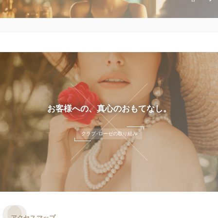
お客様への、真心のおもてなし。
クラブ･ローゼの取り組み
アクセスマップ