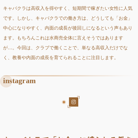
キャバクラは高収入を得やすく、短期間で稼ぎたい女性に人気
です。しかし、キャバクラでの働き方は、どうしても「お金」
中心になりやすく、内面の成長が後回しになるという声もあり
ます。もちろんこれは水商売全体に言えそうではあります
が…。今回は、クラブで働くことで、単なる高収入だけでな
く、教養や内面の成長を育てられることに注目します。
instagram