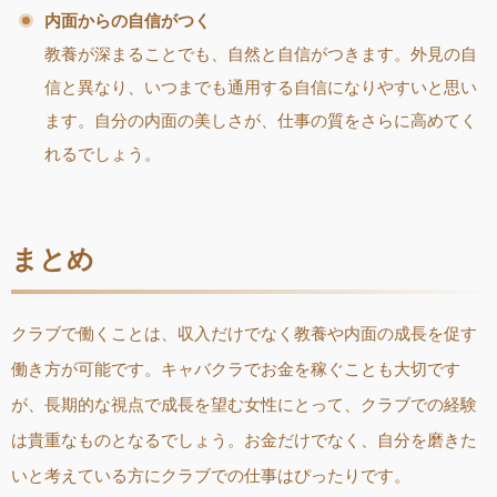
内面からの自信がつく
教養が深まることでも、自然と自信がつきます。外見の自
信と異なり、いつまでも通用する自信になりやすいと思い
ます。自分の内面の美しさが、仕事の質をさらに高めてく
れるでしょう。
まとめ
クラブで働くことは、収入だけでなく教養や内面の成長を促す
働き方が可能です。キャバクラでお金を稼ぐことも大切です
が、長期的な視点で成長を望む女性にとって、クラブでの経験
は貴重なものとなるでしょう。お金だけでなく、自分を磨きた
いと考えている方にクラブでの仕事はぴったりです。