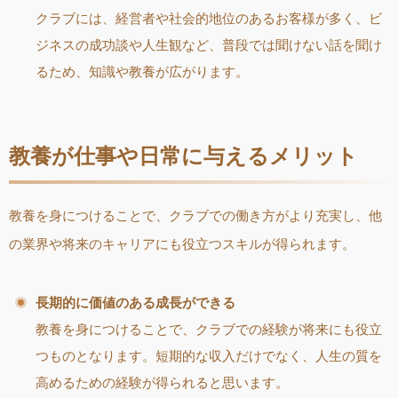
クラブには、経営者や社会的地位のあるお客様が多く、ビ
ジネスの成功談や人生観など、普段では聞けない話を聞け
るため、知識や教養が広がります。
教養が仕事や日常に与えるメリット
教養を身につけることで、クラブでの働き方がより充実し、他
の業界や将来のキャリアにも役立つスキルが得られます。
長期的に価値のある成長ができる
教養を身につけることで、クラブでの経験が将来にも役立
つものとなります。短期的な収入だけでなく、人生の質を
高めるための経験が得られると思います。