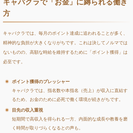
キャバクラで「お金」に縛られる働き
方
キャバクラでは、毎月のポイント達成に追われることが多く、
精神的な負担が大きくなりがちです。これは決してノルマでは
ないものの、高額な時給を維持するために「ポイント獲得」は
必至です。
ポイント獲得のプレッシャー
キャバクラでは、指名数や本指名（売上）が収入に直結す
るため、お金のために必死で働く環境が続きがちです。
目先の収入重視
短期間で高収入を得られる一方、内面的な成長や教養を磨
く時間が取りづらくなるとの声も。