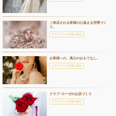
ご来店される皆様の心温まる空間づく
り。
クラブ･ローゼの取り組み
お客様への、真心のおもてなし。
クラブ･ローゼの取り組み
クラブ･ローゼのお店づくり
クラブ･ローゼの取り組み