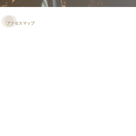
アクセスマップ