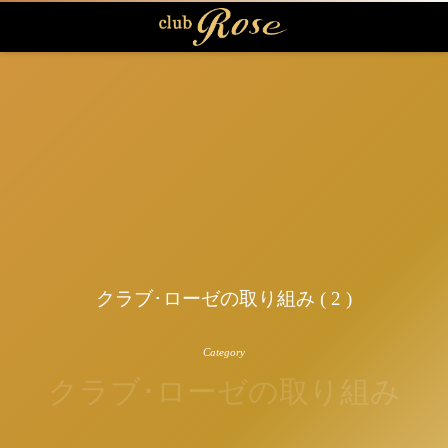
クラブ･ローゼの取り組み ( 2 )
Category
クラブ･ローゼの取り組み