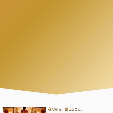
夜だから、癒せること。