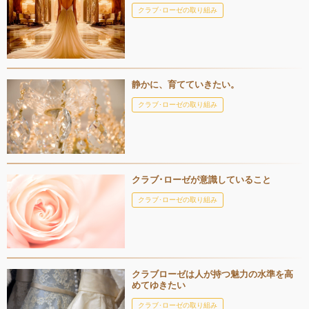
クラブ･ローゼの取り組み
静かに、育てていきたい。
クラブ･ローゼの取り組み
クラブ･ローゼが意識していること
クラブ･ローゼの取り組み
クラブローゼは人が持つ魅力の水準を高
めてゆきたい
クラブ･ローゼの取り組み