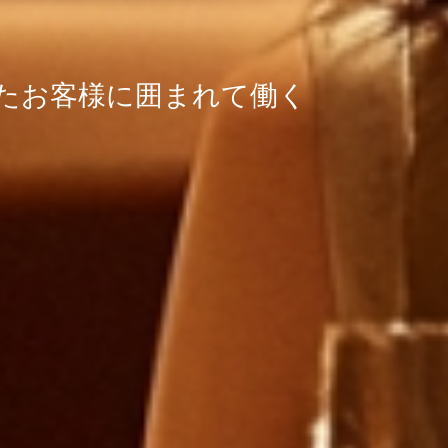
たお客様に囲まれて働く