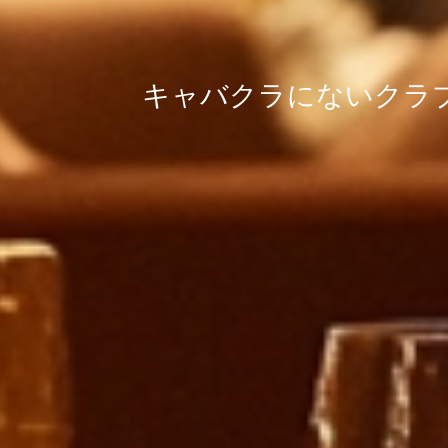
キャバクラにないクラ