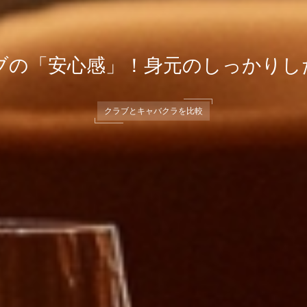
ブの「安心感」！身元のしっかりし
クラブとキャバクラを比較