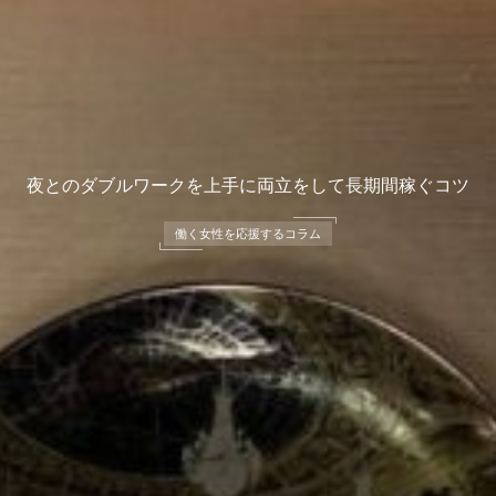
夜とのダブルワークを上手に両立をして長期間稼ぐコツ
働く女性を応援するコラム