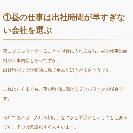
①昼の仕事は出社時間が早すぎな
い会社を選ぶ
夜にダブルワークすることを視野に入れるなら、昼の仕事は給
料や仕事内容もそうですが、
出社時間まで計画的に見て選んだほうがよさそうです。
これはあくまでも、夜の時間に働けるダブルワークの場合で
す。
当店であれば、入店当初は、なにかと不慣れということもあっ
てか、多少は気疲れする人もいます。