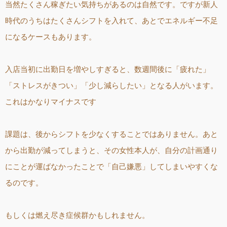
当然たくさん稼ぎたい気持ちがあるのは自然です。ですが新人
時代のうちはたくさんシフトを入れて、あとでエネルギー不足
になるケースもあります。
入店当初に出勤日を増やしすぎると、数週間後に「疲れた」
「ストレスがきつい」「少し減らしたい」となる人がいます。
これはかなりマイナスです
課題は、後からシフトを少なくすることではありません。あと
から出勤が減ってしまうと、その女性本人が、自分の計画通り
にことが運ばなかったことで「自己嫌悪」してしまいやすくな
るのです。
もしくは燃え尽き症候群かもしれません。