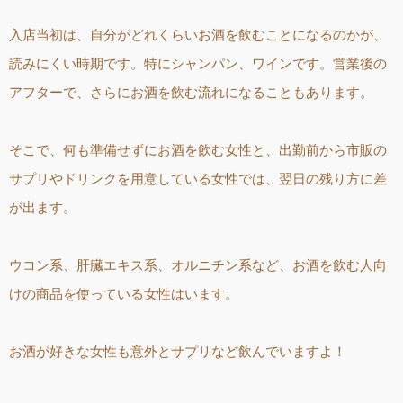
入店当初は、自分がどれくらいお酒を飲むことになるのかが、
読みにくい時期です。特にシャンパン、ワインです。営業後の
アフターで、さらにお酒を飲む流れになることもあります。
そこで、何も準備せずにお酒を飲む女性と、出勤前から市販の
サプリやドリンクを用意している女性では、翌日の残り方に差
が出ます。
ウコン系、肝臓エキス系、オルニチン系など、お酒を飲む人向
けの商品を使っている女性はいます。
お酒が好きな女性も意外とサプリなど飲んでいますよ！