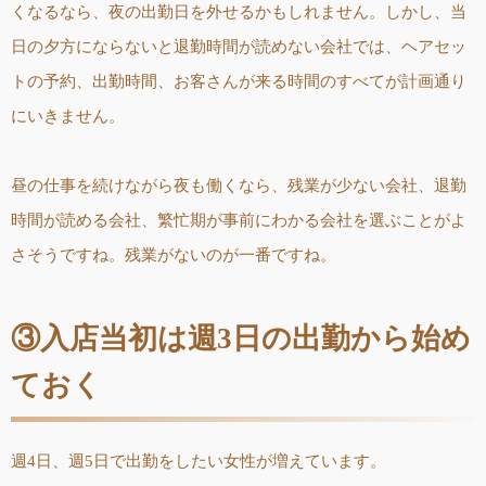
くなるなら、夜の出勤日を外せるかもしれません。しかし、当
日の夕方にならないと退勤時間が読めない会社では、ヘアセッ
トの予約、出勤時間、お客さんが来る時間のすべてが計画通り
にいきません。
昼の仕事を続けながら夜も働くなら、残業が少ない会社、退勤
時間が読める会社、繁忙期が事前にわかる会社を選ぶことがよ
さそうですね。残業がないのが一番ですね。
③入店当初は週3日の出勤から始め
ておく
週4日、週5日で出勤をしたい女性が増えています。