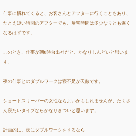
仕事に慣れてくると、お客さんとアフターに行くこともあり、
たとえ短い時間のアフターでも、帰宅時間は多少なりとも遅く
なるはずです。
このとき、仕事が朝8時台出社だと、かなりしんどいと思いま
す。
夜の仕事とのダブルワークは寝不足が天敵です。
ショートスリーパーの女性ならよいかもしれませんが、たくさ
ん寝たいタイプならかなりきついと思います。
計画的に、夜にダブルワークをするなら