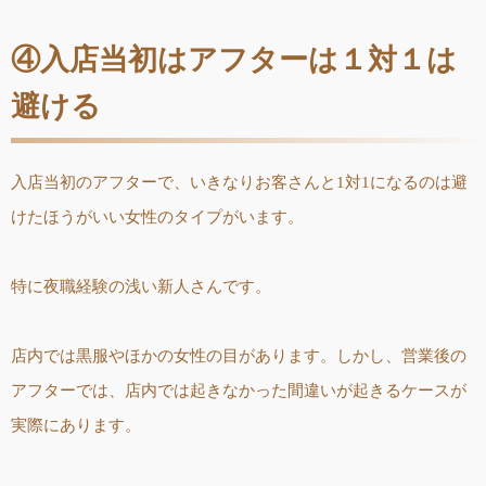
④入店当初はアフターは１対１は
避ける
入店当初のアフターで、いきなりお客さんと1対1になるのは避
けたほうがいい女性のタイプがいます。
特に夜職経験の浅い新人さんです。
店内では黒服やほかの女性の目があります。しかし、営業後の
アフターでは、店内では起きなかった間違いが起きるケースが
実際にあります。