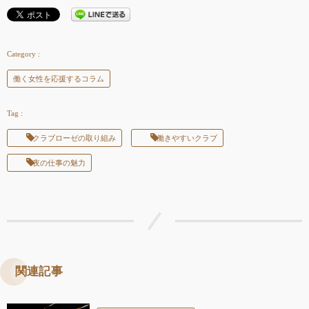
働く女性を応援するコラム
クラブローゼの取り組み
働きやすいクラブ
夜の仕事の魅力
関連記事