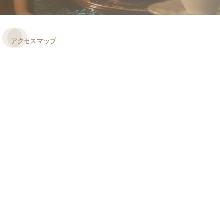
アクセスマップ