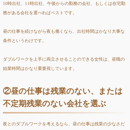
10時出社、11時出社、午後からの勤務の会社、もしくは在宅勤
務がある会社を選べればベストです。
昼の仕事を続けながら夜も働くなら、出社時間はかなり大事な
条件というわけです。
ダブルワークを上手に両立させることのできる女性は、昼職の
始業時間はかなり重要視しています。
②昼の仕事は残業のない、または
不定期残業のない会社を選ぶ
夜とのダブルワークを考えるなら、昼の仕事は残業の少なさだ