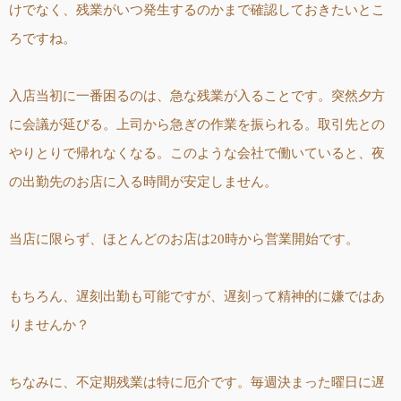
けでなく、残業がいつ発生するのかまで確認しておきたいとこ
ろですね。
入店当初に一番困るのは、急な残業が入ることです。突然夕方
に会議が延びる。上司から急ぎの作業を振られる。取引先との
やりとりで帰れなくなる。このような会社で働いていると、夜
の出勤先のお店に入る時間が安定しません。
当店に限らず、ほとんどのお店は20時から営業開始です。
もちろん、遅刻出勤も可能ですが、遅刻って精神的に嫌ではあ
りませんか？
ちなみに、不定期残業は特に厄介です。毎週決まった曜日に遅