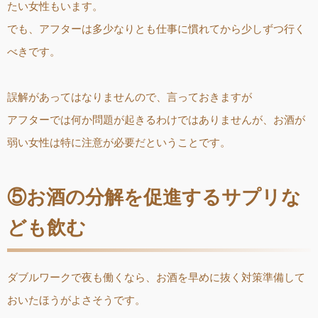
たい女性もいます。
でも、アフターは多少なりとも仕事に慣れてから少しずつ行く
べきです。
誤解があってはなりませんので、言っておきますが
アフターでは何か問題が起きるわけではありませんが、お酒が
弱い女性は特に注意が必要だということです。
⑤お酒の分解を促進するサプリな
ども飲む
ダブルワークで夜も働くなら、お酒を早めに抜く対策準備して
おいたほうがよさそうです。