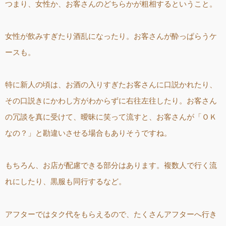
つまり、女性か、お客さんのどちらかが粗相するということ。
女性が飲みすぎたり酒乱になったり。お客さんが酔っぱらうケ
ースも。
特に新人の頃は、お酒の入りすぎたお客さんに口説かれたり、
その口説きにかわし方がわからずに右往左往したり。お客さん
の冗談を真に受けて、曖昧に笑って流すと、お客さんが「ＯＫ
なの？」と勘違いさせる場合もありそうですね。
もちろん、お店が配慮できる部分はあります。複数人で行く流
れにしたり、黒服も同行するなど。
アフターではタク代をもらえるので、たくさんアフターへ行き