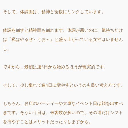
そして、体調面は、精神と密接にリンクしています。
体調を崩すと精神面も崩れます。体調が悪いのに、気持ちだけ
は「私はやるぜ～うお～」と盛り上がっている女性はいません
し。
ですから、最初は週3日から始めるほうが現実的です。
そして、少し慣れて週4日に増やすというのも良い考え方です。
もちろん、お店のパーティーや大事なイベント日は顔を出すべ
きです。そういう日は、来客数が多いので、その週だけシフト
を増やすことはメリットだったりしますから。