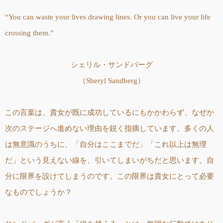
“You can waste your lives drawing lines. Or you can live your life
crossing them.”
シェリル・サンドバーグ
（Sheryl Sandberg）
この言葉は、貴女が既に成功しているにもかかわらず、なぜか
次のステージへ進めない理由を鋭く指摘しています。多くの人
は無意識のうちに、「自分はここまでだ」「これ以上は無理
だ」という見えない線を、引いてしまいがちだと思います。自
分に限界を設けてしまうのです。この限界は貴女にとって必要
なものでしょうか？