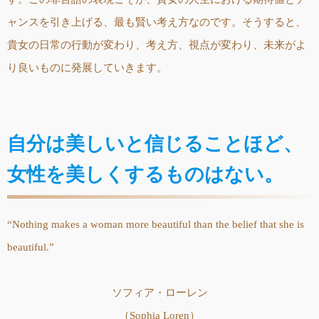
ャンスを引き上げる、最も賢い考え方なのです。そうすると、
貴女の日常の行動が変わり、考え方、視点が変わり、未来がよ
り良いものに発展していきます。
自分は美しいと信じることほど、
女性を美しくするものはない。
“Nothing makes a woman more beautiful than the belief that she is
beautiful.”
ソフィア・ローレン
（Sophia Loren）