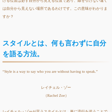
ける位置は必ず自分から見える位置であり、線を引けない遠く
は自分から見えない場所であるわけです。この意味がわかりま
すか？
スタイルとは、何も言わずに自分
を語る方法。
“Style is a way to say who you are without having to speak.”
レイチェル・ゾー
（Rachel Zoe）
レイチェル・ゾーが言うスタイルとは、単に流行を追うことで