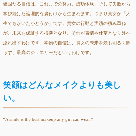
確固たる自信は、これまでの努力、成功体験、そして失敗から
学び続けた論理的な裏付けから生まれます。つまり貴女が「人
生でもがいたかどうか」です。貴女の行動と実績の積み重ね
が、未来を保証する根拠となり、それが表情や仕草となり外へ
溢れ出すわけです。本物の自信は、貴女の未来を最も明るく照
らす、最高のジュエリーだというわけです。
笑顔はどんなメイクよりも美し
い。
“A smile is the best makeup any girl can wear.”