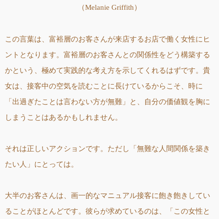
（Melanie Griffith）
この言葉は、富裕層のお客さんが来店するお店で働く女性にヒ
ントとなります。富裕層のお客さんとの関係性をどう構築する
かという、極めて実践的な考え方を示してくれるはずです。貴
女は、接客中の空気を読むことに長けているからこそ、時に
「出過ぎたことは言わない方が無難」と、自分の価値観を胸に
しまうことはあるかもしれません。
それは正しいアクションです。ただし「無難な人間関係を築き
たい人」にとっては。
大半のお客さんは、画一的なマニュアル接客に飽き飽きしてい
ることがほとんどです。彼らが求めているのは、「この女性と