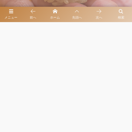
メニュー
前へ
ホーム
先頭へ
次へ
検索
アクセスマップ