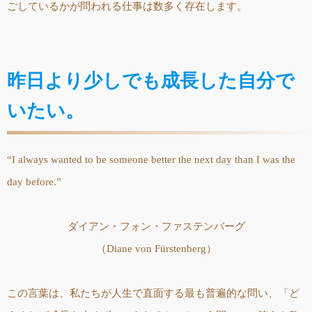
ごしているかが問われる仕事は数多く存在します。
昨日より少しでも成長した自分で
いたい。
“I always wanted to be someone better the next day than I was the
day before.”
ダイアン・フォン・ファステンバーグ
（Diane von Fürstenberg）
この言葉は、私たちが人生で直面する最も普遍的な問い、「ど