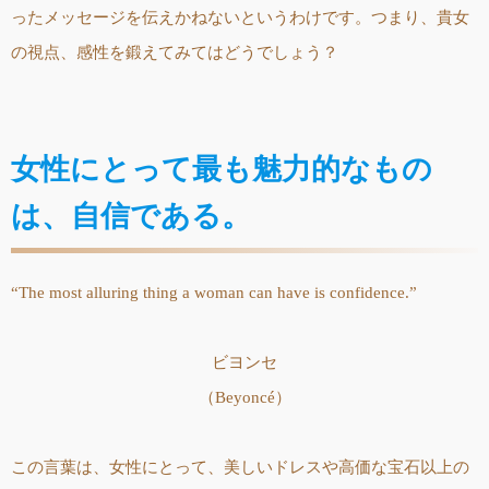
ったメッセージを伝えかねないというわけです。つまり、貴女
の視点、感性を鍛えてみてはどうでしょう？
女性にとって最も魅力的なもの
は、自信である。
“The most alluring thing a woman can have is confidence.”
ビヨンセ
（Beyoncé）
この言葉は、女性にとって、美しいドレスや高価な宝石以上の