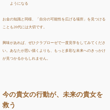
ようになる
お金の知識と同様、「自分の可能性を広げる場所」を見つける
ことも20代には大切です。
興味があれば、ぜひクラブローゼで一度見学をしてみてくださ
い。あなたが思い描くよりも、もっと多彩な未来へのきっかけ
が見つかるかもしれません。
今の貴女の行動が、未来の貴女を
救う