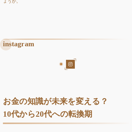
ょうか。
instagram
お金の知識が未来を変える？
10代から20代への転換期