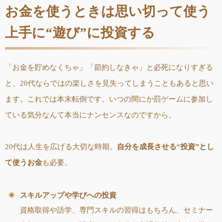
お金を使うときは思い切って使う
上手に“遊び”に投資する
「お金を貯めなくちゃ」「節約しなきゃ」と必死になりすぎる
と、20代ならではの楽しさを見失ってしまうこともあると思い
ます。これでは本末転倒です。いつの間にか罰ゲームに参加し
ている気分なんて本当にナンセンスなのですから。
20代は人生を広げる大切な時期。
自分を成長させる“投資”とし
て使うお金
も必要。
スキルアップや学びへの投資
資格取得や語学、専門スキルの習得はもちろん、セミナー