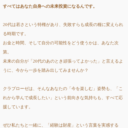
すべてはあなた自身への未来投資になるんです。
20代は若さという特権があり、失敗すらも成長の糧に変えられ
る時期です。
お金と時間、そして自分の可能性をどう使うかは、あなた次
第。
未来の自分が「20代のあのとき頑張ってよかった」と言えるよ
うに、今から一歩を踏み出してみませんか？
クラブローゼは、そんなあなたの「今を楽しむ」姿勢も、「こ
れから学んで成長したい」という前向きな気持ちも、すべて応
援しています。
ぜひ私たちと一緒に、「経験は財産」という言葉を実感する