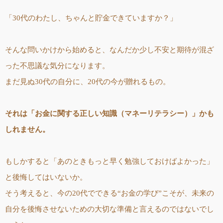
「30代のわたし、ちゃんと貯金できていますか？」
そんな問いかけから始めると、なんだか少し不安と期待が混ざ
った不思議な気分になります。
まだ見ぬ30代の自分に、20代の今が贈れるもの。
それは「お金に関する正しい知識（マネーリテラシー）」かも
しれません。
もしかすると「あのときもっと早く勉強しておけばよかった」
と後悔してはいないか。
そう考えると、今の20代でできる“お金の学び”こそが、未来の
自分を後悔させないための大切な準備と言えるのではないでし