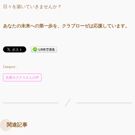
日々を築いていきませんか？
あなたの未来への第一歩を、クラブローゼは応援しています。
先輩ホステスさんの声
関連記事