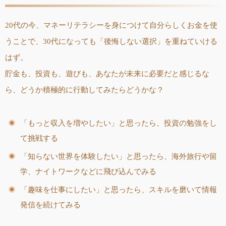
20代の今、マネーリテラシーを身につけて自分らしくお金を使
うことで、30代になっても「後悔しない選択」を重ねていける
はず。
貯金も、投資も、遊びも、あなたが未来に必要だと感じるな
ら、どうか積極的に行動してみたらどうかな？
「もっと収入を増やしたい」と思ったら、投資の勉強をし
て挑戦する
「知らない世界を体験したい」と思ったら、海外旅行や留
学、ナイトワークなどに飛び込んでみる
「趣味を仕事にしたい」と思ったら、スキルを磨いて情報
発信を続けてみる