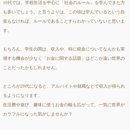
10代では、学校生活を中心に「社会のルール」を学んできた方
も多いでしょう。と言うよりは、この頃は学んでいるという自
覚もなければ、ルールであることすらわかっていないと思いま
す。
もちろん、学生の間は、収入や、特に税金についてなんかも実
感する機会が少なく「お金に関する話題」はどこか遠い世界の
ことだったかもしれません。
ところが20代になると、アルバイトや就職などで収入が得られ
るようになります。
生活費や遊び、趣味に使うお金の幅も広がって、一気に世界が
カラフルになった気がしませんか？