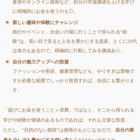
参加やオンライン講座など、自分の市場価値を上げる学び
に積極的にお金を使うのも◎。
新しい趣味や体験にチャレンジ
旅行やイベント、出会いの場に行くことで得られる“経
験”は、長い目で見ると人生を豊かにする資産。とくに20代
は体力もあるので、積極的に行動してみる価値あり。
自分の魅力アップへの投資
ファッションや美容、健康管理なども、やりすぎは禁物で
すが必要な範囲でしっかり投資すれば、自信にも繋がりま
す。
「遊びにお金を使うこと＝浪費」ではなく、そこから得られる
学びや経験が価値のあるものであれば、それも立派な投資。
ただし、“目的のない散財”は後悔のもとになるので、
自分の将