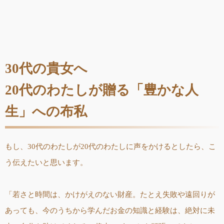
30代の貴女へ
20代のわたしが贈る「豊かな人
生」への布私
もし、30代のわたしが20代のわたしに声をかけるとしたら、こ
う伝えたいと思います。
「若さと時間は、かけがえのない財産。たとえ失敗や遠回りが
あっても、今のうちから学んだお金の知識と経験は、絶対に未