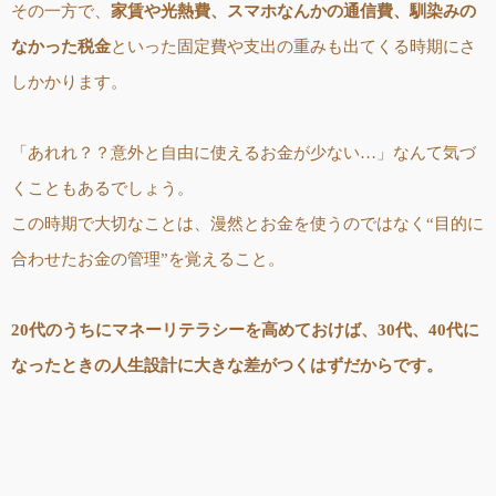
その一方で、
家賃や光熱費、スマホなんかの通信費、馴染みの
なかった税金
といった固定費や支出の重みも出てくる時期にさ
しかかります。
「あれれ？？意外と自由に使えるお金が少ない…」なんて気づ
くこともあるでしょう。
この時期で大切なことは、漫然とお金を使うのではなく“目的に
合わせたお金の管理”を覚えること。
20代のうちにマネーリテラシーを高めておけば、30代、40代に
なったときの人生設計に大きな差がつくはずだからです。