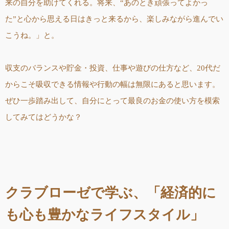
来の自分を助けてくれる。将来、“あのとき頑張ってよかっ
た”と心から思える日はきっと来るから、楽しみながら進んでい
こうね。」と。
収支のバランスや貯金・投資、仕事や遊びの仕方など、20代だ
からこそ吸収できる情報や行動の幅は無限にあると思います。
ぜひ一歩踏み出して、自分にとって最良のお金の使い方を模索
してみてはどうかな？
クラブローゼで学ぶ、「経済的に
も心も豊かなライフスタイル」