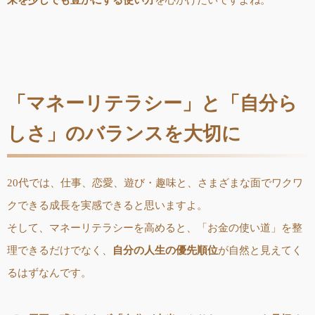
来を少しでも豊かにする使い方
を心がけたいですよね。
「マネーリテラシー」と「自分ら
しさ」のバランスを大切に
20代では、仕事、恋愛、遊び・趣味と、さまざまな面でワクワ
クできる成長を実感できると思いますよ。
そして、マネーリテラシーを高めると、「お金の使い道」を整
理できるだけでなく、
自分の人生の優先順位
が自然と見えてく
るはずなんです。