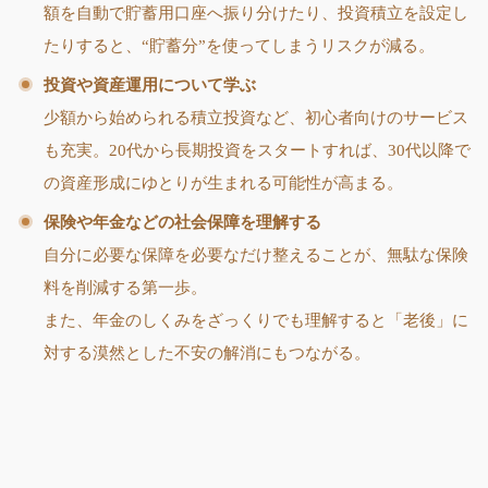
額を自動で貯蓄用口座へ振り分けたり、投資積立を設定し
たりすると、“貯蓄分”を使ってしまうリスクが減る。
投資や資産運用について学ぶ
少額から始められる積立投資など、初心者向けのサービス
も充実。20代から長期投資をスタートすれば、30代以降で
の資産形成にゆとりが生まれる可能性が高まる。
保険や年金などの社会保障を理解する
自分に必要な保障を必要なだけ整えることが、無駄な保険
料を削減する第一歩。
また、年金のしくみをざっくりでも理解すると「老後」に
対する漠然とした不安の解消にもつながる。