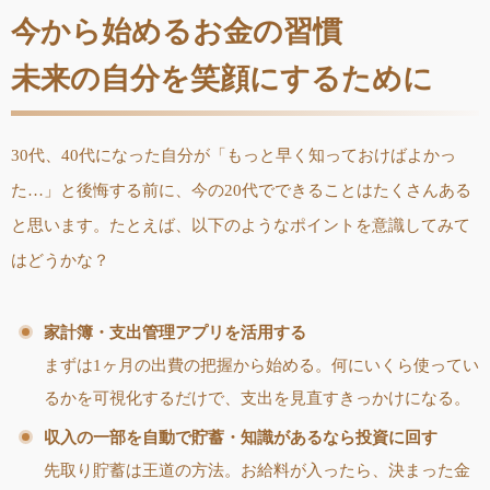
今から始めるお金の習慣
未来の自分を笑顔にするために
30代、40代になった自分が「もっと早く知っておけばよかっ
た…」と後悔する前に、今の20代でできることはたくさんある
と思います。たとえば、以下のようなポイントを意識してみて
はどうかな？
家計簿・支出管理アプリを活用する
まずは1ヶ月の出費の把握から始める。何にいくら使ってい
るかを可視化するだけで、支出を見直すきっかけになる。
収入の一部を自動で貯蓄・知識があるなら投資に回す
先取り貯蓄は王道の方法。お給料が入ったら、決まった金