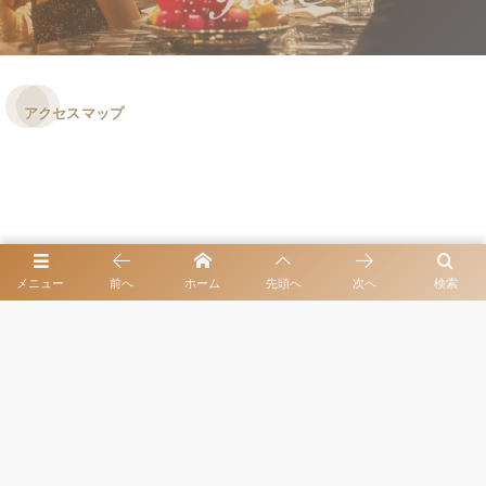
アクセスマップ
メニュー
前へ
ホーム
先頭へ
次へ
検索