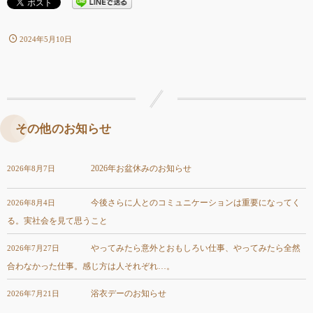
2024年5月10日
その他のお知らせ
2026年お盆休みのお知らせ
2026年8月7日
今後さらに人とのコミュニケーションは重要になってく
2026年8月4日
る。実社会を見て思うこと
やってみたら意外とおもしろい仕事、やってみたら全然
2026年7月27日
合わなかった仕事。感じ方は人それぞれ…。
浴衣デーのお知らせ
2026年7月21日