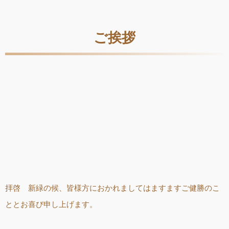
ご挨拶
拝啓 新緑の候、皆様方におかれましてはますますご健勝のこ
ととお喜び申し上げます。