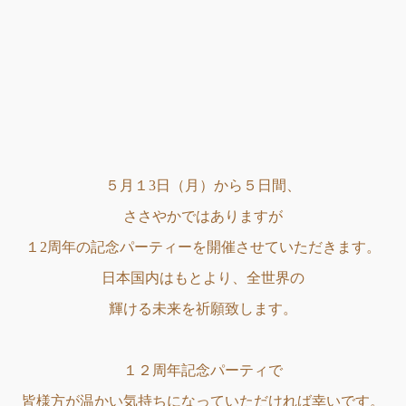
５月１3日（月）から５日間、
ささやかではありますが
１2周年の記念パーティーを開催させていただきます。
日本国内はもとより、全世界の
輝ける未来を祈願致します。
１２周年記念パーティで
皆様方が温かい気持ちになっていただければ幸いです。