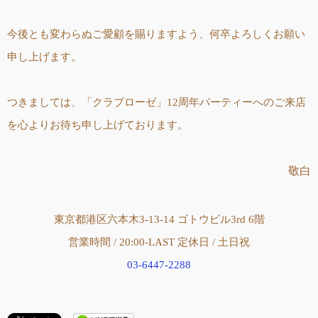
今後とも変わらぬご愛顧を賜りますよう、何卒よろしくお願い
申し上げます。
つきましては、「クラブローゼ」12周年パーティーへのご来店
を心よりお待ち申し上げております。
敬白
東京都港区六本木3-13-14 ゴトウビル3rd 6階
営業時間 / 20:00-LAST 定休日 / 土日祝
03-6447-2288