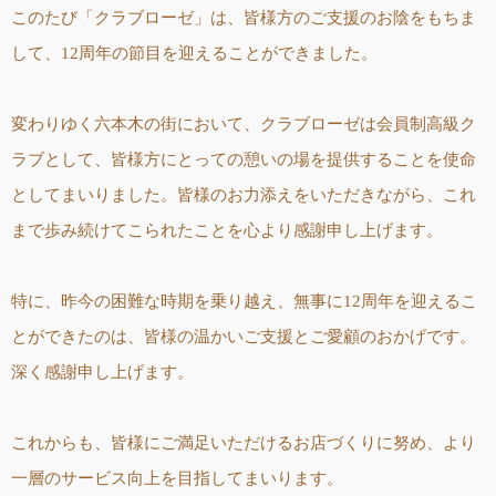
このたび「クラブローゼ」は、皆様方のご支援のお陰をもちま
して、12周年の節目を迎えることができました。
変わりゆく六本木の街において、クラブローゼは会員制高級ク
ラブとして、皆様方にとっての憩いの場を提供することを使命
としてまいりました。皆様のお力添えをいただきながら、これ
まで歩み続けてこられたことを心より感謝申し上げます。
特に、昨今の困難な時期を乗り越え、無事に12周年を迎えるこ
とができたのは、皆様の温かいご支援とご愛顧のおかげです。
深く感謝申し上げます。
これからも、皆様にご満足いただけるお店づくりに努め、より
一層のサービス向上を目指してまいります。