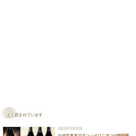
よく読まれています
2025年12月22日
なぜ六本木でドン・ペリニヨンは特別視