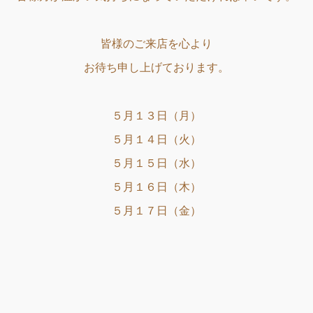
皆様のご来店を心より
お待ち申し上げております。
５月１３日（月）
５月１４日（火）
５月１５日（水）
５月１６日（木）
５月１７日（金）