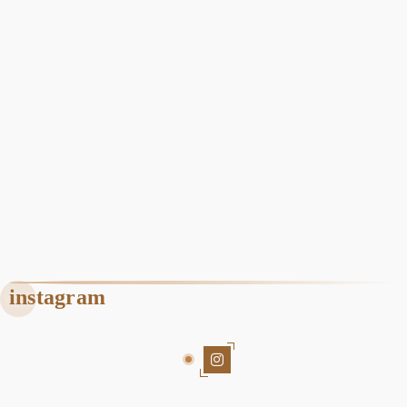
instagram