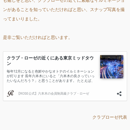
も癒しをと思い、クラブローゼの近くに素敵なイルミネーショ
ンがあることを知っていただければと思い、スナップ写真を撮
ってまいりました。
是非ご覧いただければと思います。
クラブローゼ代表