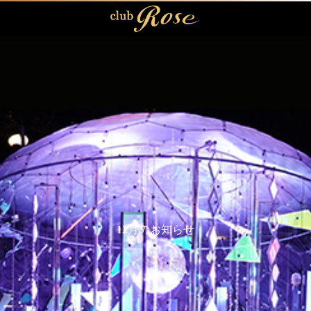
12月のお知らせ