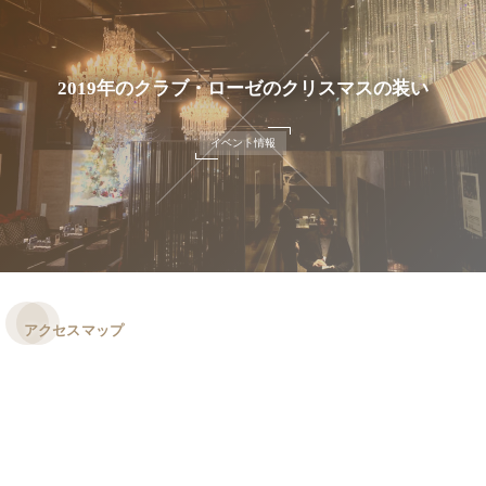
2019年のクラブ・ローゼのクリスマスの装い
イベント情報
アクセスマップ