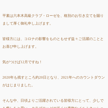
平素は六本木高級クラブ・ローゼを、格別のお引き立てを賜り
まして厚く御礼申し上げます。
皆様方には、コロナの影響をものともせず益々ご活躍のことと
お喜び申し上げます。
気がつけば12月ですね！
2020年も残すところ約20日となり、2021年へのカウントダウン
がはじまりました。
そんな中、日頃よりご活躍されている皆様方にとって、少しで