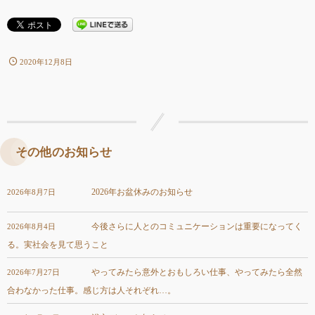
2020年12月8日
その他のお知らせ
2026年お盆休みのお知らせ
2026年8月7日
今後さらに人とのコミュニケーションは重要になってく
2026年8月4日
る。実社会を見て思うこと
やってみたら意外とおもしろい仕事、やってみたら全然
2026年7月27日
合わなかった仕事。感じ方は人それぞれ…。