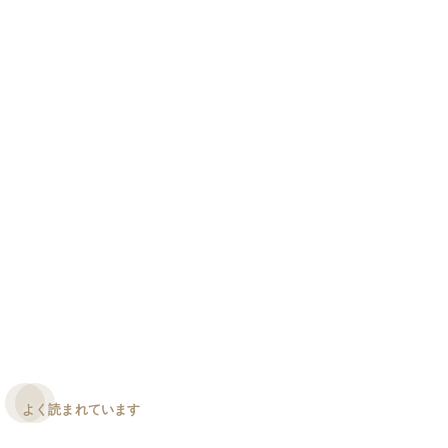
よく読まれています