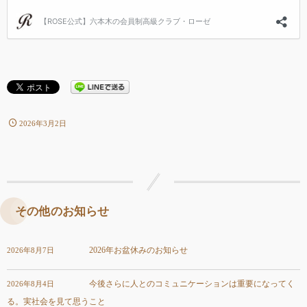
2026年3月2日
その他のお知らせ
2026年お盆休みのお知らせ
2026年8月7日
今後さらに人とのコミュニケーションは重要になってく
2026年8月4日
る。実社会を見て思うこと