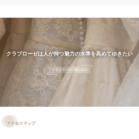
クラブローゼは人が持つ魅力の水準を高めてゆきたい
クラブ･ローゼの取り組み
アクセスマップ