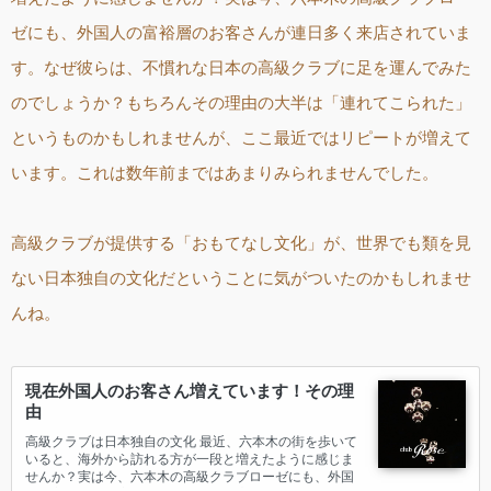
ゼにも、外国人の富裕層のお客さんが連日多く来店されていま
す。なぜ彼らは、不慣れな日本の高級クラブに足を運んでみた
のでしょうか？もちろんその理由の大半は「連れてこられた」
というものかもしれませんが、ここ最近ではリピートが増えて
います。これは数年前まではあまりみられませんでした。
高級クラブが提供する「おもてなし文化」が、世界でも類を見
ない日本独自の文化だということに気がついたのかもしれませ
んね。