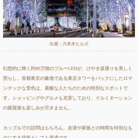
出展：六本木ヒルズ
幻想的に輝く約80万個のブルーLEDが、けやき坂通りを美しく
照らし、首都東京の象徴である東京タワーをバックにしたロマ
ンチックな景色は、素敵な人たちのための特別なスポットで
す。ショッピングやグルメも充実しており、イルミネーション
の鑑賞後も楽しみが尽きません。
カップルでの訪問はもちろん、友達や家族との時間を特別なも
のにする場所としても最適です。