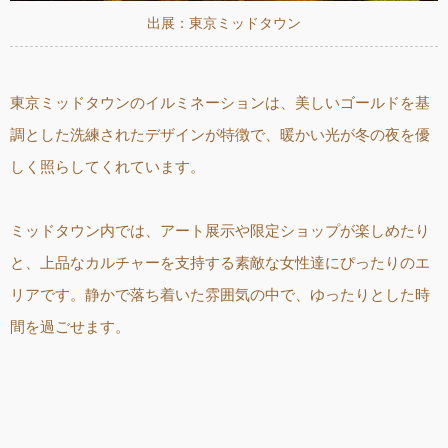
出展：東京ミッドタウン
東京ミッドタウンのイルミネーションは、美しいゴールドを基
調とした洗練されたデザインが特徴で、暖かい光が冬の夜を優
しく照らしてくれています。
ミッドタウン内では、アート展示や限定ショップが楽しめたり
と、上品なカルチャーを支持する素敵な女性達にぴったりのエ
リアです。静かで落ち着いた雰囲気の中で、ゆったりとした時
間を過ごせます。