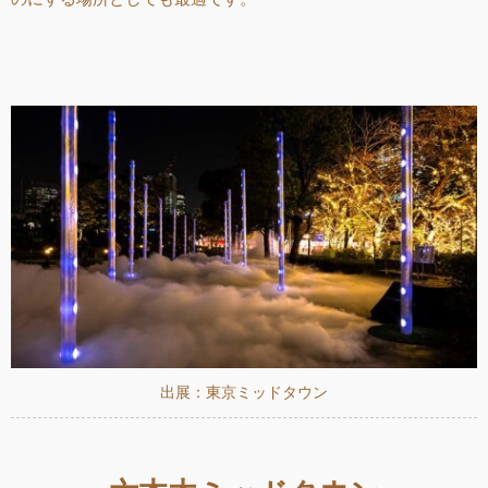
出展：東京ミッドタウン