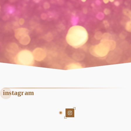
instagram