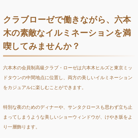
クラブローゼで働きながら、六本
木の素敵なイルミネーションを満
喫してみませんか？
六本木の会員制高級クラブ・ローゼは六本木ヒルズと東京ミッ
ドタウンの中間地点に位置し、両方の美しいイルミネーション
をカジュアルに楽しむことができます。
特別な夜のためのディナーや、サンタクロースも思わず立ち止
まってしまうような美しいショーウィンドウが、けやき坂をよ
り一層飾ります。