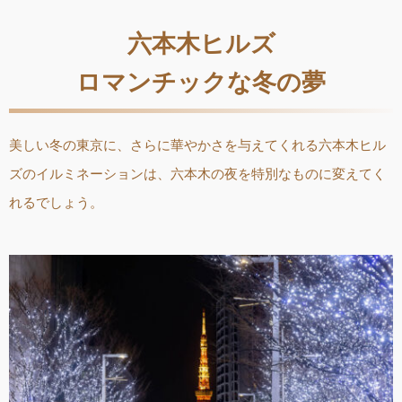
六本木ヒルズ
ロマンチックな冬の夢
美しい冬の東京に、さらに華やかさを与えてくれる六本木ヒル
ズのイルミネーションは、六本木の夜を特別なものに変えてく
れるでしょう。