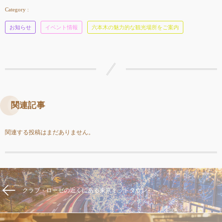
お知らせ
イベント情報
六本木の魅力的な観光場所をご案内
関連記事
関連する投稿はまだありません。
クラブ・ローゼの近くにある東京ミッドタウン