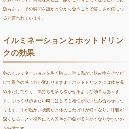
徴もあり、その瞬間を誰かと分かち合うことで嬉しさが倍にな
ると言われています。
イルミネーションとホットドリン
クの効果
冬のイルミネーションを歩く時に、手に温かい飲み物を持つだ
けで景色の感じ方が変わりますよ！ホットドリンクには体を温
めるだけでなく、気持ちを落ち着かせるような効果もありま
す。ゆっくり歩きたい時にはとても相性が良い組み合わせにな
ります。手が温かい状態だと体のこわばりが軽くなり、呼吸が
深くなることで視界に入る景色の印象が柔らかくなりやすいの
が特徴です。