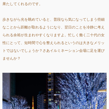
果たしてくれるのです。
歩きながら光を眺めていると、普段なら気になってしまう些細
なことから距離が取れるようになり、翌日のことを冷静に考え
られる余裕が生まれやすくなりますよ。忙しく働く二十代の女
性にとって、短時間で心を整えられるというのは大きなメリッ
トではないでしょうか？さあイルミネーション会場に足を運び
ませんか？