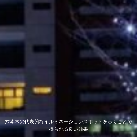
六本木の代表的なイルミネーションスポットを歩くことで
得られる良い効果