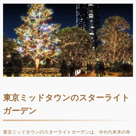
東京ミッドタウンのスターライト
ガーデン
東京ミッドタウンのスターライトガーデンは、今や六本木の冬