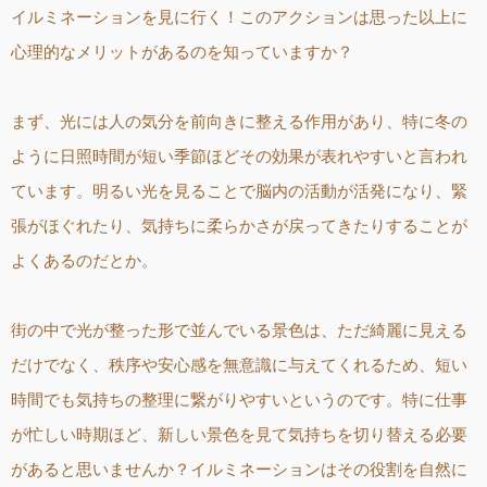
イルミネーションを見に行く！このアクションは思った以上に
心理的なメリットがあるのを知っていますか？
まず、光には人の気分を前向きに整える作用があり、特に冬の
ように日照時間が短い季節ほどその効果が表れやすいと言われ
ています。明るい光を見ることで脳内の活動が活発になり、緊
張がほぐれたり、気持ちに柔らかさが戻ってきたりすることが
よくあるのだとか。
街の中で光が整った形で並んでいる景色は、ただ綺麗に見える
だけでなく、秩序や安心感を無意識に与えてくれるため、短い
時間でも気持ちの整理に繋がりやすいというのです。特に仕事
が忙しい時期ほど、新しい景色を見て気持ちを切り替える必要
があると思いませんか？イルミネーションはその役割を自然に