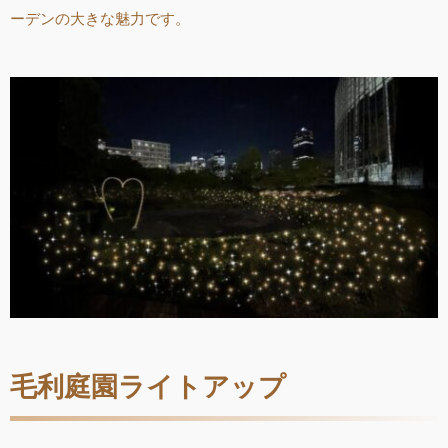
ーデンの大きな魅力です。
毛利庭園ライトアップ