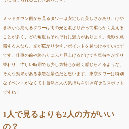
ミッドタウン側から見るタワーは安定した美しさがあり、けや
き坂から見えるタワーは街の光と混ざり合って柔らかく見える
ことが多く、どの角度もそれぞれに魅力があります。撮影を意
識する人なら、光が広がりやすいポイントを見つけやすいはず
です。仕事の前や終わりにふと見上げるだけでも気持ちが切り
替わり、忙しい時期でも少し気持ちが軽く感じられるような、
そんな効果がある素敵な景色だと思います。東京タワーは特別
なイベントがなくても自然と人の気持ちを引き寄せるスポット
ですね！
1人で見るよりも2人の方がいい
の？