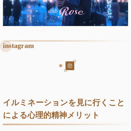
instagram
イルミネーションを見に行くこと
による心理的精神メリット