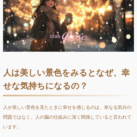
人は美しい景色をみるとなぜ、幸
せな気持ちになるの？
人が美しい景色を見たときに幸せを感じるのは、単なる気分の
問題ではなく、人の脳の仕組みに深く関係していると言われて
います。