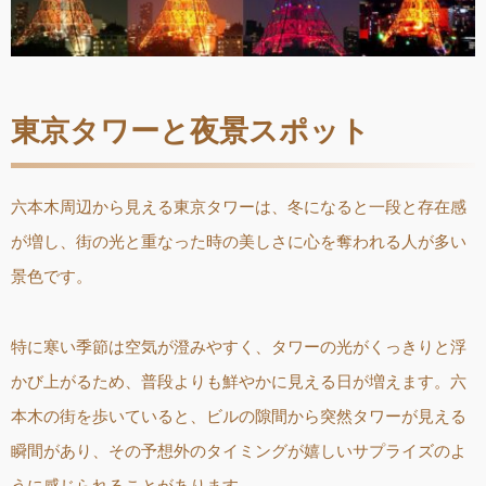
東京タワーと夜景スポット
六本木周辺から見える東京タワーは、冬になると一段と存在感
が増し、街の光と重なった時の美しさに心を奪われる人が多い
景色です。
特に寒い季節は空気が澄みやすく、タワーの光がくっきりと浮
かび上がるため、普段よりも鮮やかに見える日が増えます。六
本木の街を歩いていると、ビルの隙間から突然タワーが見える
瞬間があり、その予想外のタイミングが嬉しいサプライズのよ
うに感じられることがあります。