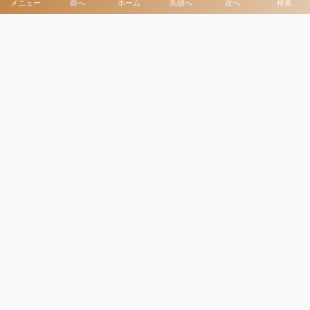
メニュー
前へ
ホーム
先頭へ
次へ
検索
アクセスマップ