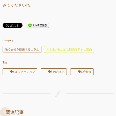
みてくださいね。
働く女性を応援するコラム
六本木の魅力的な観光場所をご案内
イルミネーション
冬の六本木
気分転換
関連記事