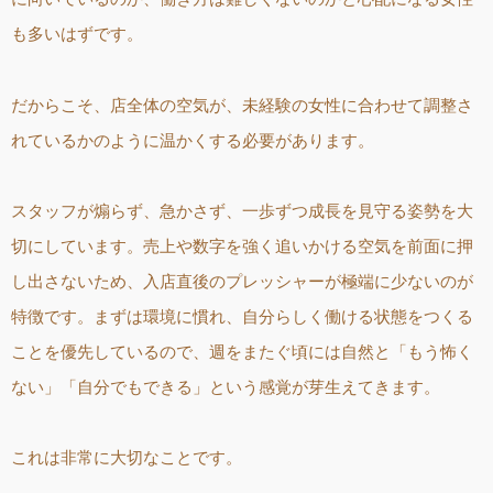
も多いはずです。
だからこそ、店全体の空気が、未経験の女性に合わせて調整さ
れているかのように温かくする必要があります。
スタッフが煽らず、急かさず、一歩ずつ成長を見守る姿勢を大
切にしています。売上や数字を強く追いかける空気を前面に押
し出さないため、入店直後のプレッシャーが極端に少ないのが
特徴です。まずは環境に慣れ、自分らしく働ける状態をつくる
ことを優先しているので、週をまたぐ頃には自然と「もう怖く
ない」「自分でもできる」という感覚が芽生えてきます。
これは非常に大切なことです。