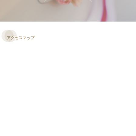
アクセスマップ