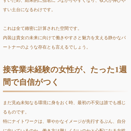
すいため、結果的に指名につながりやすくなり、収入が伸びや
すい土台になるわけです。
これは全て緻密に計算された空間です。
内装は貴女の未来に向けて働きやすさと魅力を支える静かなパ
ートナーのような存在とも言えるでしょう。
接客業未経験の女性が、たった1週
間で自信がつく
まだ見ぬ未知なる環境に身をおく時、最初の不安は誰でも感じ
るものです。
特にナイトワークは、華やかなイメージが先行するぶん、自分
に向いているのか、働き方は難しくないのかと心配になる女性