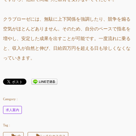
クラブローゼには、無駄に上下関係を強調したり、競争を煽る
空気がほとんどありません。そのため、自分のペースで指名を
増やし、安定した成果を出すことが可能です。一度流れに乗る
と、収入が自然と伸び、日給四万円を超える日も珍しくなくな
っていきます。
求人案内
お金
リッチなホステス