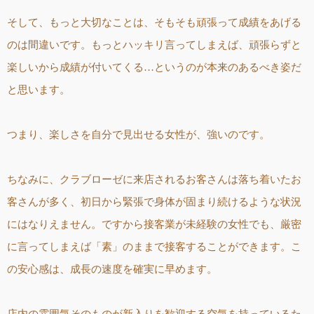
そして、もっと大切なことは、そもそも頑張って成績をあげる
のは間違いです。もっとハッキリ言ってしまえば、頑張らずと
楽しいから成績が付いてくる…というのが本来のあるべき姿だ
と思います。
つまり、楽しさを自分で見出せる女性が、強いのです。
ちなみに、クラブローゼに来店されるお客さんは落ち着いたお
客さんが多く、初日から緊張で身体が固まり続けるような状況
にはなりえません。ですから接客業が未経験の女性でも、厳密
に言ってしまえば「素」のままで接客することができます。こ
の安心感は、成長の速度を確実に早めます。