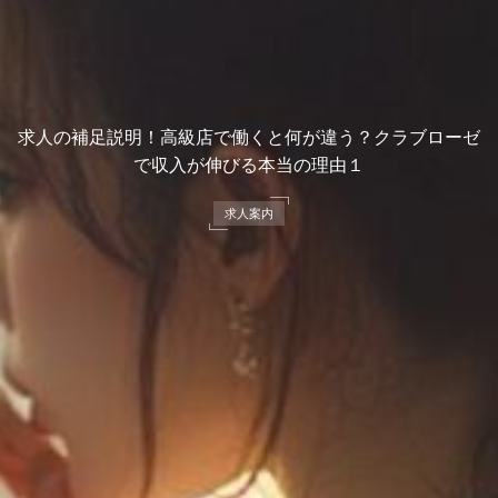
求人の補足説明！高級店で働くと何が違う？クラブローゼ
で収入が伸びる本当の理由１
求人案内