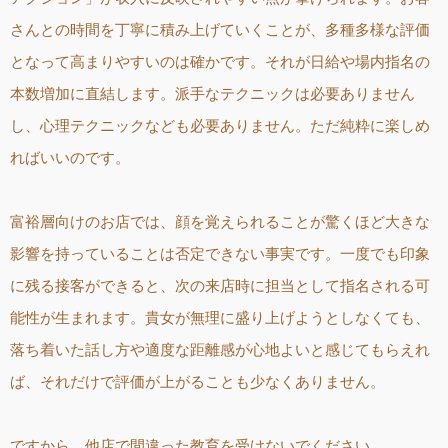
さんとの時間を丁寧に積み上げていくことが、多種多様な評価
となって高まりやすいのは確かです。それが日給や場内指名の
本数増加に直結します。派手なテクニックは必要ありません
し、心理テクニックなども必要ありません。ただ純粋に楽しめ
ればいいのです。
富裕層向けのお店では、顔を覚えられることが驚くほど大きな
影響を持っていることは否定できない事実です。一度でも印象
に残る接客ができると、次の来店時に担当として指名される可
能性が生まれます。貴女が無理に盛り上げようとしなくても、
落ち着いた話し方や適度な距離感が心地よいと感じてもらえれ
ば、それだけで評価が上がることも少なくありません。
ですから、他店で間違った教育を受けないでください。