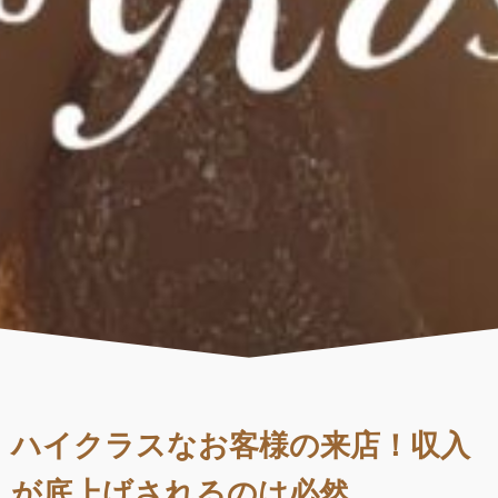
ハイクラスなお客様の来店！収入
が底上げされるのは必然