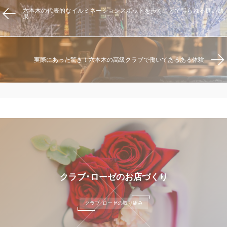
六本木の代表的なイルミネーションスポットを歩くことで得られる良い効
果
実際にあった驚き！六本木の高級クラブで働いてあるある体験
クラブ･ローゼのお店づくり
クラブ･ローゼの取り組み