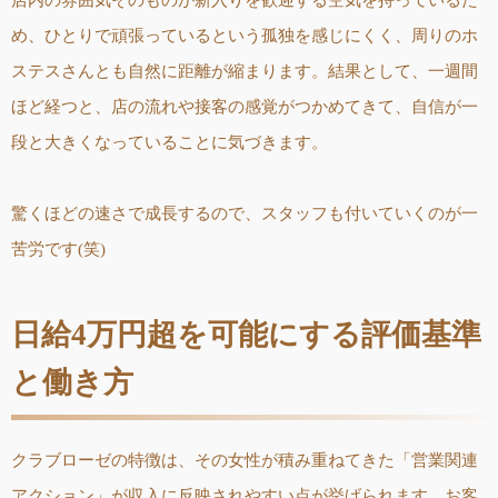
店内の雰囲気そのものが新入りを歓迎する空気を持っているた
め、ひとりで頑張っているという孤独を感じにくく、周りのホ
ステスさんとも自然に距離が縮まります。結果として、一週間
ほど経つと、店の流れや接客の感覚がつかめてきて、自信が一
段と大きくなっていることに気づきます。
驚くほどの速さで成長するので、スタッフも付いていくのが一
苦労です(笑)
日給4万円超を可能にする評価基準
と働き方
クラブローゼの特徴は、その女性が積み重ねてきた「営業関連
アクション」が収入に反映されやすい点が挙げられます。お客