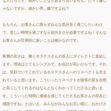
な人たちです。細かいことなどあまり言いません。だって嫌じ
ゃないですか。細かい男。嫌ですよね？
もちろん、お客さんに限らずみんな気分良く過ごしたいわけ
で、楽しい時間を過ごすなら前向きさが必要ですよね！そんな
お客さんが圧倒的に多いことは確かなのです。
客層の良さは、働くホステスさんの収入にダイレクトに直結し
ます。理由はとてもシンプルで、お会計が高いからです。それ
は、笑顔でいてくれているホステスさんへのリスペクトも含ま
れていると思います。こういったリスペクトが接客の質を自然
と高くしてくれるのはなんとなくわかってくださると思いま
す。こういった時間に価値を感じてくださるお客さんの存在に
感謝ですね。とはいえ、みんながみんなお互い様に、おかげさ