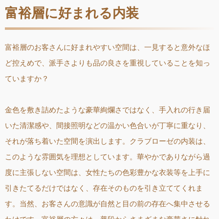
富裕層に好まれる内装
富裕層のお客さんに好まれやすい空間は、一見すると意外なほ
ど控えめで、派手さよりも品の良さを重視していることを知っ
ていますか？
金色を敷き詰めたような豪華絢爛さではなく、手入れの行き届
いた清潔感や、間接照明などの温かい色合いが丁寧に重なり、
それが落ち着いた空間を演出します。クラブローゼの内装は、
このような雰囲気を理想としています。華やかでありながら過
度に主張しない空間は、女性たちの色彩豊かな衣装等を上手に
引きたてるだけではなく、存在そのものを引き立ててくれま
す。当然、お客さんの意識が自然と目の前の存在へ集中させる