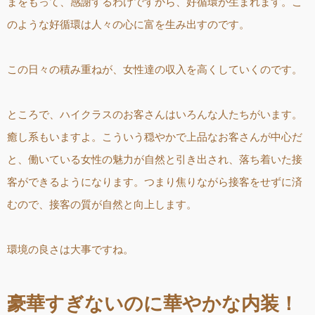
まをもって、感謝するわけですから、好循環が生まれます。こ
のような好循環は人々の心に富を生み出すのです。
この日々の積み重ねが、女性達の収入を高くしていくのです。
ところで、ハイクラスのお客さんはいろんな人たちがいます。
癒し系もいますよ。こういう穏やかで上品なお客さんが中心だ
と、働いている女性の魅力が自然と引き出され、落ち着いた接
客ができるようになります。つまり焦りながら接客をせずに済
むので、接客の質が自然と向上します。
環境の良さは大事ですね。
豪華すぎないのに華やかな内装！