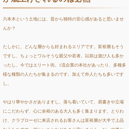
六本木という土地には、昔から独特の安心感があると思いませ
んか？
たしかに、どんな層からも好まれるエリアです。富裕層もそう
ですし、ちょっとワルそうな親父や若者。以前は遊び人も多か
ったし、今ではエリート街。1流企業の本社があったり、多種多
様な種類の人たちが集まるのです。加えて外人たちも多いです
し。
やはり華やかさがありますし、落ち着いていて、肩書きや立場
にこだわらず、心に余裕のある大人も多く集まります。とりわ
け、クラブローゼに来店されるお客さんは富裕層が大半で上品