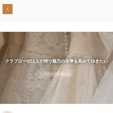
クラブローゼは人が持つ魅力の水準を高めてゆきたい
クラブ･ローゼの取り組み