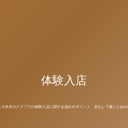
体験入店
・六本木のクラブでの体験入店に関する流れやポイント、安心して働くための