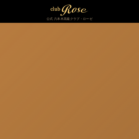
公式 六本木高級クラブ・ローゼ