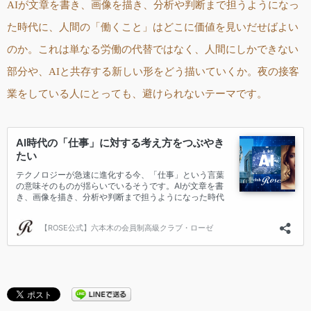
AIが文章を書き、画像を描き、分析や判断まで担うようになっ
た時代に、人間の「働くこと」はどこに価値を見いだせばよい
のか。これは単なる労働の代替ではなく、人間にしかできない
部分や、AIと共存する新しい形をどう描いていくか。夜の接客
業をしている人にとっても、避けられないテーマです。