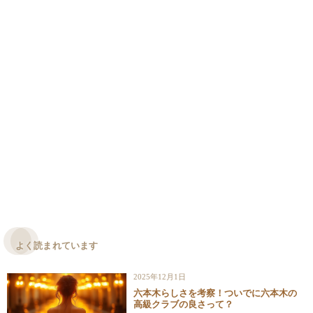
よく読まれています
2025年12月1日
六本木らしさを考察！ついでに六本木の
高級クラブの良さって？