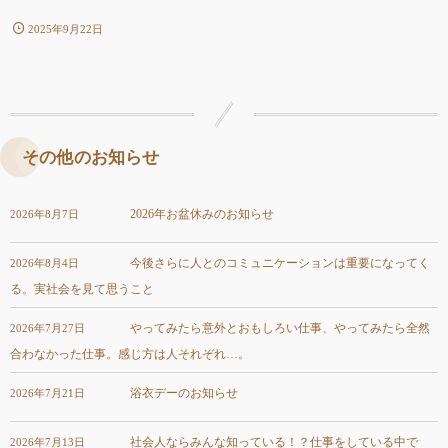
2025年9月22日
その他のお知らせ
2026年お盆休みのお知らせ
2026年8月7日
今後さらに人とのコミュニケーションは重要になってく
2026年8月4日
る。実社会を見て思うこと
やってみたら意外とおもしろい仕事、やってみたら全然
2026年7月27日
合わなかった仕事。感じ方は人それぞれ…。
浴衣デーのお知らせ
2026年7月21日
社会人ならみんな知っている！？仕事をしている中で
2026年7月13日