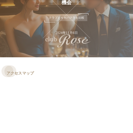
機会
クラブとキャバクラを比較
2024年11月6日
アクセスマップ