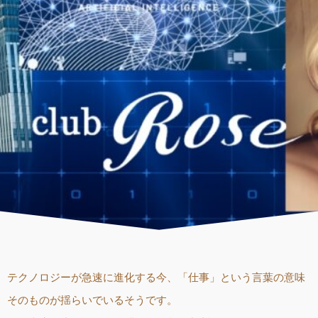
テクノロジーが急速に進化する今、「仕事」という言葉の意味
そのものが揺らいでいるそうです。