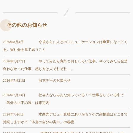
その他のお知らせ
今後さらに人とのコミュニケーションは重要になってく
2026年8月4日
る。実社会を見て思うこと
やってみたら意外とおもしろい仕事、やってみたら全然
2026年7月27日
合わなかった仕事。感じ方は人それぞれ…。
浴衣デーのお知らせ
2026年7月21日
社会人ならみんな知っている！？仕事をしている中で
2026年7月13日
「気分の上下の波」は想定内
水商売デビュー直後にありがち？その高揚感はどこまで
2026年7月6日
持続しますか？「本当の自分の実力」の秘密