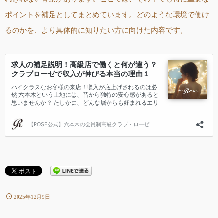
ポイントを補足としてまとめています。どのような環境で働け
るのかを、より具体的に知りたい方に向けた内容です。
2025年12月9日