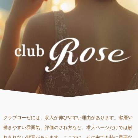
クラブローゼには、収入が伸びやすい理由があります。客層や
働きやすい雰囲気、評価のされ方など、求人ページだけでは触
れきれない背景があります。ここでは、その中でも特に重要な