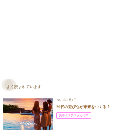
よく読まれています
2025年2月4日
20代の遊び心が未来をつくる？
先輩ホステスさんの声