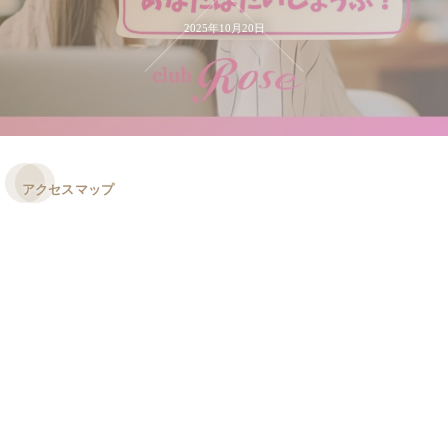
2025年10月20日
アクセスマップ