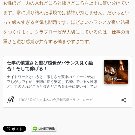
女性ほど、力の入れどころと抜きどころを上手に使い分けてい
ます。常に張り詰めた環境では精神が持ちません。だからとい
って緩みすぎる空気も問題です。ほどよいバランスが良い結果
をつくります。クラブローゼが大切にしているのは、仕事の慎
重さと遊び感覚が共存する働きやすさです。