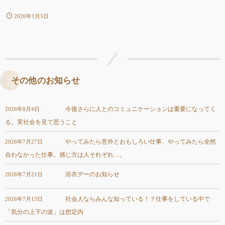
2026年1月5日
その他のお知らせ
今後さらに人とのコミュニケーションは重要になってく
2026年8月4日
る。実社会を見て思うこと
やってみたら意外とおもしろい仕事、やってみたら全然
2026年7月27日
合わなかった仕事。感じ方は人それぞれ…。
浴衣デーのお知らせ
2026年7月21日
社会人ならみんな知っている！？仕事をしている中で
2026年7月13日
「気分の上下の波」は想定内