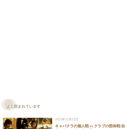
よく読まれています
2025年12月22日
キャバクラの個人戦 vs クラブの団体戦/自